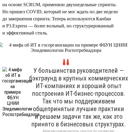
на основе SCRUM, применяли двухнедельные спринты.
Но пришел COVID, который не мог ждать по две недели
до завершения спринта. Теперь используются Канбан
и P3.Express — более вольный, но структурированный
и эффективный стиль.
У большинства руководителей —
бэкграунд в крупных коммерческих
ИТ-компаниях и хороший опыт
построения ИТ-бизнес-процессов.
Так что мы поддерживаем
общепринятые лучшие практики
и решаем задачи так же, как это
принято в бизнесовых структурах.
Максим руководитель центра по развитию