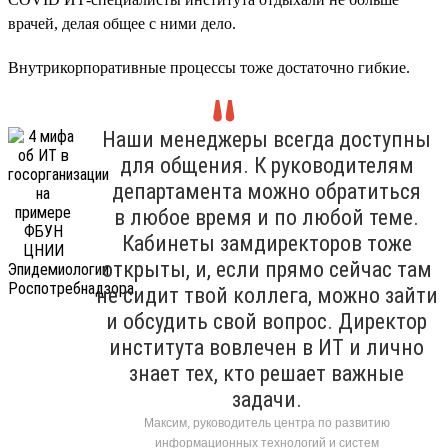
врачей, делая общее с ними дело.
Внутрикорпоративные процессы тоже достаточно гибкие.
Наши менеджеры всегда доступны
для общения. К руководителям
департамента можно обратиться
в любое время и по любой теме.
Кабинеты замдиректоров тоже
открыты, и, если прямо сейчас там
не сидит твой коллега, можно зайти
и обсудить свой вопрос. Директор
института вовлечен в ИТ и лично
знает тех, кто решает важные
задачи.
Максим, руководитель центра по развитию
информационных технологий и систем