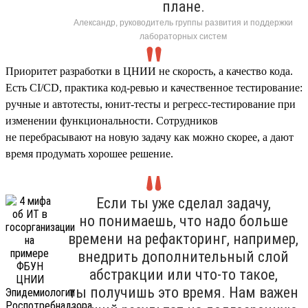
плане.
Александр, руководитель группы развития и поддержки
лабораторных систем
Приоритет разработки в ЦНИИ не скорость, а качество кода.
Есть CI/CD, практика код-ревью и качественное тестирование:
ручные и автотесты, юнит-тесты и регресс-тестирование при
изменении функциональности. Сотрудников
не перебрасывают на новую задачу как можно скорее, а дают
время продумать хорошее решение.
Если ты уже сделал задачу,
но понимаешь, что надо больше
времени на рефакторинг, например,
внедрить дополнительный слой
абстракции или что-то такое,
ты получишь это время. Нам важен