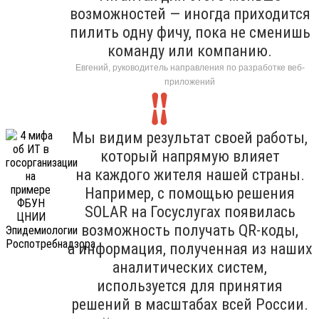
возможностей — иногда приходится
пилить одну фичу, пока не сменишь
команду или компанию.
Евгений, руководитель направления по разработке веб-
приложений
Мы видим результат своей работы,
который напрямую влияет
на каждого жителя нашей страны.
Например, с помощью решения
SOLAR на Госуслугах появилась
возможность получать QR-коды,
а информация, полученная из наших
аналитических систем,
используется для принятия
решений в масштабах всей России.