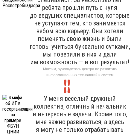
ребята прошли путь с нуля
до ведущих специалистов, которые
не уступают тем, кто занимается
вебом всю карьеру. Они хотели
поменять свою жизнь и были
готовы учиться буквально сутками,
мы поверили в них и дали
им возможность — и вот результат!
Максим, руководитель центра по развитию
информационных технологий и систем
У меня веселый дружный
коллектив, отличный начальник
и интересные задачи. Кроме того,
мне важно развиваться, а здесь
я могу не только отрабатывать