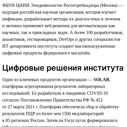
ФБУН ЦНИИ Эпидемиологии Роспотребнадзора (Москва) —
ведущая российская научная организация, которая изучает
инфекции, разрабатывает методы их диагностики и лечения
и активно применяет веб-решения для автоматизации как
научных, так и прикладных задач. А более 100 разработчиков,
аналитиков, тестировщиков, DevOps и других специалистов
ИТ-департамента института создают высоконагруженные
цифровые продукты федерального масштаба.
Цифровые решения института
Один из ключевых продуктов организации —
SOLAR
,
платформа агрегирования результатов лабораторных
исследований. Ее разработали в пандемию COVID-19
согласно Постановлению Правительства РФ № 452
от 27 марта 2021 г. Платформа обеспечила сбор и обработку
результатов ПЦР из более чем 1500 медлабораторий
в 85 регионах России. Затем на Госуслугах формировались