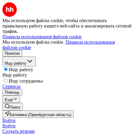
Мы используем файлы cookie, чтобы обеспечивать
правильную работу нашего веб-сайта и анализировать сетевой
трафик.
Правила использования файлов cookie
Мы используем файлы cookie.
Правила использования
файлов cookie
Понятно
Ищу работу
Ищу работу
Ищу работу
Ищу сотрудника
Сервисы
Помощь
Ещё
Поиск
Беляевка (Оренбургская область)
Войти
Войти
Создать резюме