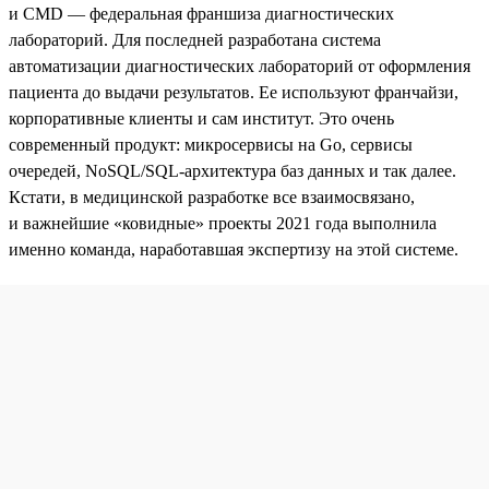
и CMD — федеральная франшиза диагностических
лабораторий. Для последней разработана система
автоматизации диагностических лабораторий от оформления
пациента до выдачи результатов. Ее используют франчайзи,
корпоративные клиенты и сам институт. Это очень
современный продукт: микросервисы на Go, сервисы
очередей, NoSQL/SQL-архитектура баз данных и так далее.
Кстати, в медицинской разработке все взаимосвязано,
и важнейшие «ковидные» проекты 2021 года выполнила
именно команда, наработавшая экспертизу на этой системе.