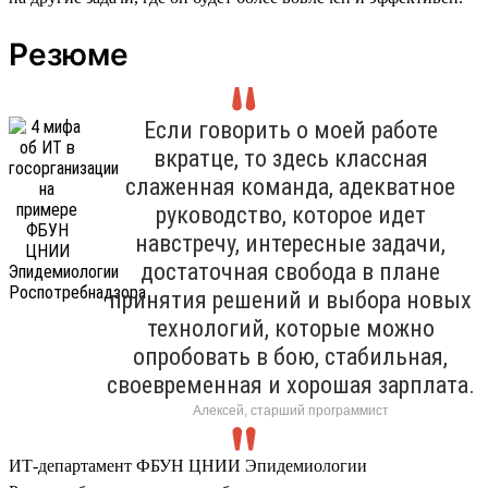
Резюме
Если говорить о моей работе
вкратце, то здесь классная
слаженная команда, адекватное
руководство, которое идет
навстречу, интересные задачи,
достаточная свобода в плане
принятия решений и выбора новых
технологий, которые можно
опробовать в бою, стабильная,
своевременная и хорошая зарплата.
Алексей, старший программист
ИТ-департамент ФБУН ЦНИИ Эпидемиологии