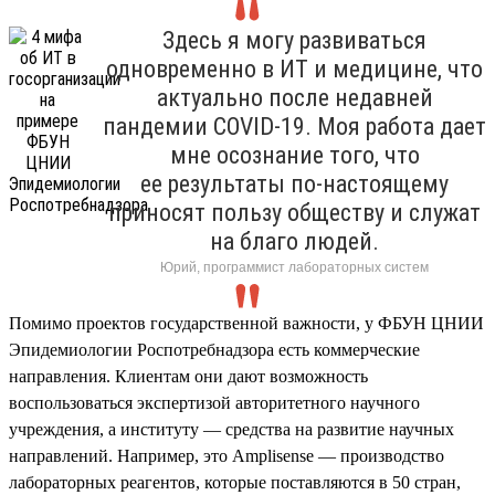
Здесь я могу развиваться
одновременно в ИТ и медицине, что
актуально после недавней
пандемии COVID-19. Моя работа дает
мне осознание того, что
ее результаты по-настоящему
приносят пользу обществу и служат
на благо людей.
Юрий, программист лабораторных систем
Помимо проектов государственной важности, у ФБУН ЦНИИ
Эпидемиологии Роспотребнадзора есть коммерческие
направления. Клиентам они дают возможность
воспользоваться экспертизой авторитетного научного
учреждения, а институту — средства на развитие научных
направлений. Например, это Amplisense — производство
лабораторных реагентов, которые поставляются в 50 стран,