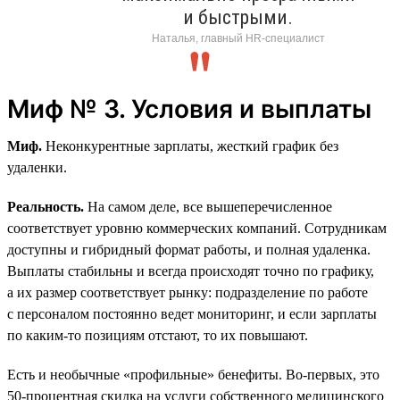
и быстрыми.
Наталья, главный HR-специалист
Миф № 3. Условия и выплаты
Миф.
Неконкурентные зарплаты, жесткий график без
удаленки.
Реальность.
На самом деле, все вышеперечисленное
соответствует уровню коммерческих компаний. Сотрудникам
доступны и гибридный формат работы, и полная удаленка.
Выплаты стабильны и всегда происходят точно по графику,
а их размер соответствует рынку: подразделение по работе
с персоналом постоянно ведет мониторинг, и если зарплаты
по каким-то позициям отстают, то их повышают.
Есть и необычные «профильные» бенефиты. Во-первых, это
50‑процентная скидка на услуги собственного медицинского