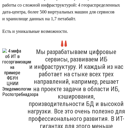
работы со сложной инфраструктурой: 4 геораспределенных
дата-центра, более 500 виртуальных машин для сервисов
и хранилище данных на 1,7 петабайт.
Есть и уникальные возможности.
Мы разрабатываем цифровые
сервисы, развиваем ИБ
и инфраструктуру. И каждый из нас
работает на стыке всех трех
направлений, например, решает
на проекте задачи в области ИБ,
кэширования,
производительности БД и высокой
нагрузки. Все это очень полезно для
профессионального развития. В ИТ-
гигантах для этого меньше