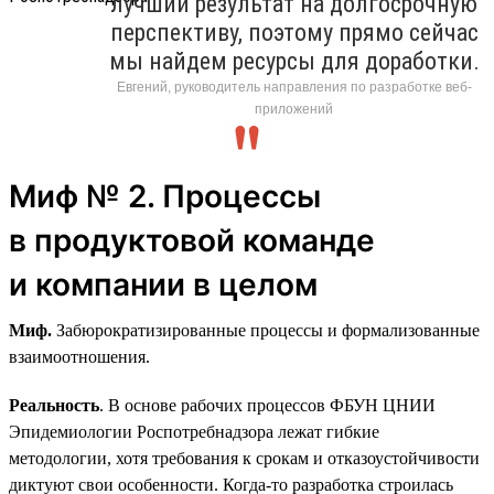
лучший результат на долгосрочную
перспективу, поэтому прямо сейчас
мы найдем ресурсы для доработки.
Евгений, руководитель направления по разработке веб-
приложений
Миф № 2. Процессы
в продуктовой команде
и компании в целом
Миф.
Забюрократизированные процессы и формализованные
взаимоотношения.
Реальность
. В основе рабочих процессов ФБУН ЦНИИ
Эпидемиологии Роспотребнадзора лежат гибкие
методологии, хотя требования к срокам и отказоустойчивости
диктуют свои особенности. Когда-то разработка строилась