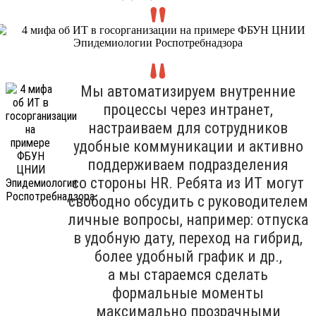
Мы автоматизируем внутренние
процессы через интранет,
настраиваем для сотрудников
удобные коммуникации и активно
поддерживаем подразделения
со стороны HR. Ребята из ИТ могут
свободно обсудить с руководителем
личные вопросы, например: отпуска
в удобную дату, переход на гибрид,
более удобный график и др.,
а мы стараемся сделать
формальные моменты
максимально прозрачными