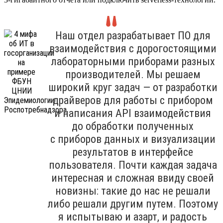
Наш отдел разрабатывает ПО для
взаимодействия с дорогостоящими
лабораторными приборами разных
производителей. Мы решаем
широкий круг задач — от разработки
драйверов для работы с прибором
и написания API взаимодействия
до обработки полученных
с приборов данных и визуализации
результатов в интерфейсе
пользователя. Почти каждая задача
интересная и сложная ввиду своей
новизны: такие до нас не решали
либо решали другим путем. Поэтому
я испытываю и азарт, и радость