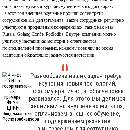
оплачивает нужный курс без «ученического договора».
За этот год внешнее обучение прошли более трети
сотрудников ИТ-департамента! Также сотрудники регулярно
участвуют в профильных конференциях, таких как PHP
Russia, Golang Conf и Podlodka. Внутри компании можно
учиться у наставника: менторинг оплачивается
по специальной программе, каждому новичку на время
адаптации обязательно назначается наставник.
Разнообразие наших задач требует
изучения новых технологий,
поэтому критично, чтобы человек
развивался. Для этого мы делимся
знаниями на внутренних митапах,
оплачиваем внешнее обучение,
поддерживаем развитие
в интересном для сотрудника