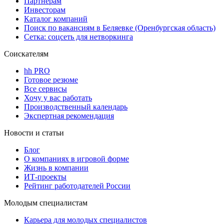
Партнерам
Инвесторам
Каталог компаний
Поиск по вакансиям в Беляевке (Оренбургская область)
Сетка: соцсеть для нетворкинга
Соискателям
hh PRO
Готовое резюме
Все сервисы
Хочу у вас работать
Производственный календарь
Экспертная рекомендация
Новости и статьи
Блог
О компаниях в игровой форме
Жизнь в компании
ИТ-проекты
Рейтинг работодателей России
Молодым специалистам
Карьера для молодых специалистов