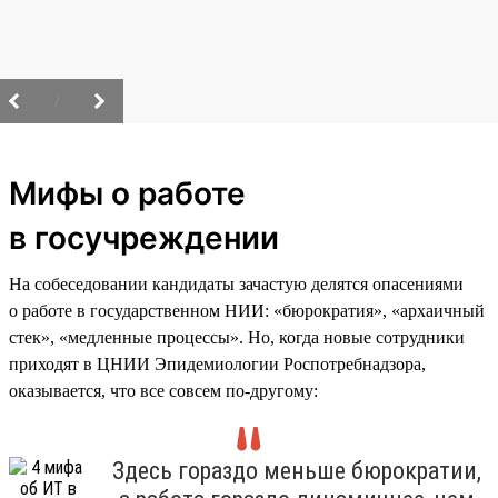
/
Мифы о работе
в госучреждении
На собеседовании кандидаты зачастую делятся опасениями
о работе в государственном НИИ: «бюрократия», «архаичный
стек», «медленные процессы». Но, когда новые сотрудники
приходят в ЦНИИ Эпидемиологии Роспотребнадзора,
оказывается, что все совсем по-другому:
Здесь гораздо меньше бюрократии,