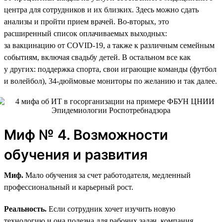
центра для сотрудников и их близких. Здесь можно сдать
анализы и пройти прием врачей. Во-вторых, это
расширенный список оплачиваемых выходных:
за вакцинацию от COVID-19, а также к различным семейным
событиям, включая свадьбу детей. В остальном все как
у других: поддержка спорта, свои играющие команды (футбол
и волейбол), 34‑дюймовые мониторы по желанию и так далее.
Миф № 4. Возможности
обучения и развития
Миф.
Мало обучения за счет работодателя, медленный
профессиональный и карьерный рост.
Реальность.
Если сотрудник хочет изучить новую
технологию и она полезна для рабочих задач, компания