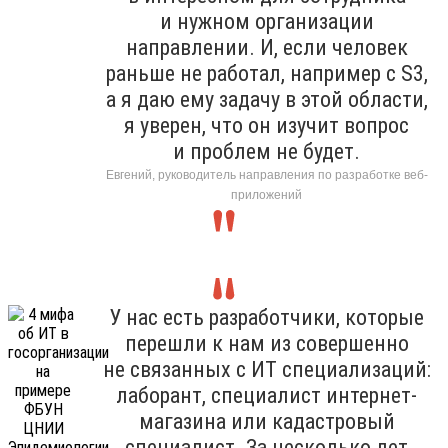
и нужном организации
направлении. И, если человек
раньше не работал, например с S3,
а я даю ему задачу в этой области,
я уверен, что он изучит вопрос
и проблем не будет.
Евгений, руководитель направления по разработке веб-
приложений
У нас есть разработчики, которые
перешли к нам из совершенно
не связанных с ИТ специализаций:
лаборант, специалист интернет-
магазина или кадастровый
специалист. За несколько лет