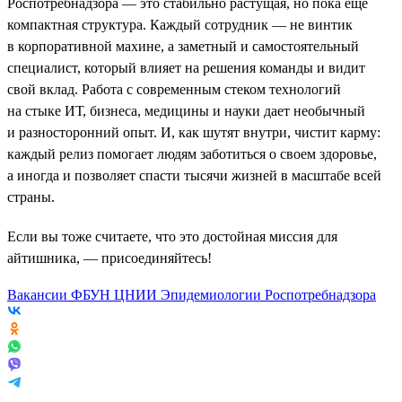
Роспотребнадзора — это стабильно растущая, но пока еще
компактная структура. Каждый сотрудник — не винтик
в корпоративной махине, а заметный и самостоятельный
специалист, который влияет на решения команды и видит
свой вклад. Работа с современным стеком технологий
на стыке ИТ, бизнеса, медицины и науки дает необычный
и разносторонний опыт. И, как шутят внутри, чистит карму:
каждый релиз помогает людям заботиться о своем здоровье,
а иногда и позволяет спасти тысячи жизней в масштабе всей
страны.
Если вы тоже считаете, что это достойная миссия для
айтишника, — присоединяйтесь!
Вакансии ФБУН ЦНИИ Эпидемиологии Роспотребнадзора