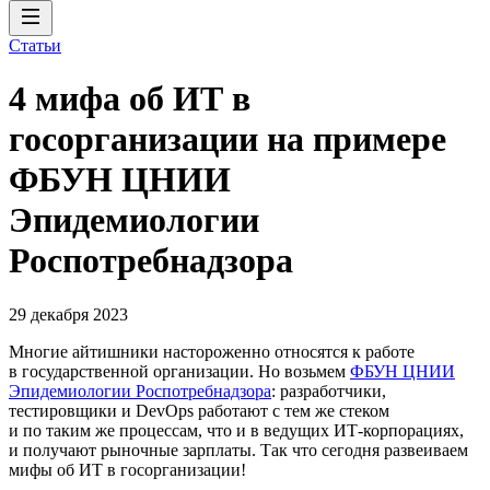
Статьи
4 мифа об ИТ в
госорганизации на примере
ФБУН ЦНИИ
Эпидемиологии
Роспотребнадзора
29 декабря 2023
Многие айтишники настороженно относятся к работе
в государственной организации. Но возьмем
ФБУН ЦНИИ
Эпидемиологии Роспотребнадзора
: разработчики,
тестировщики и DevOps работают с тем же стеком
и по таким же процессам, что и в ведущих ИТ-корпорациях,
и получают рыночные зарплаты. Так что сегодня развеиваем
мифы об ИТ в госорганизации!