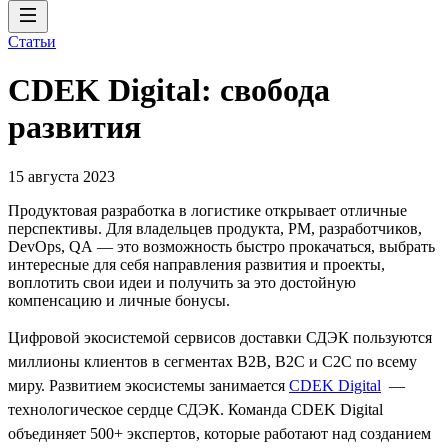
Статьи
CDEK Digital: свобода
развития
15 августа 2023
Продуктовая разработка в логистике открывает отличные
перспективы. Для владельцев продукта, PM, разработчиков,
DevOps, QA — это возможность быстро прокачаться, выбрать
интересные для себя направления развития и проекты,
воплотить свои идеи и получить за это достойную
компенсацию и личные бонусы.
Цифровой экосистемой сервисов доставки СДЭК пользуются
миллионы клиентов в сегментах B2B, B2C и C2C по всему
миру. Развитием экосистемы занимается
CDEK Digital
—
технологическое сердце СДЭК. Команда CDEK Digital
объединяет 500+ экспертов, которые работают над созданием