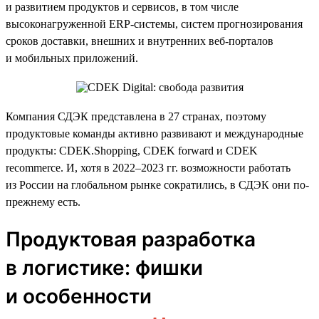
и развитием продуктов и сервисов, в том числе
высоконагруженной ERP-системы, систем прогнозирования
сроков доставки, внешних и внутренних веб-порталов
и мобильных приложений.
Компания СДЭК представлена в 27 странах, поэтому
продуктовые команды активно развивают и международные
продукты: CDEK.Shopping, CDEK forward и CDEK
recommerce. И, хотя в 2022–2023 гг. возможности работать
из России на глобальном рынке сократились, в СДЭК они по-
прежнему есть.
Продуктовая разработка
в логистике: фишки
и особенности