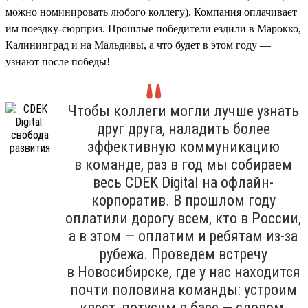
можно номинировать любого коллегу). Компания оплачивает
им поездку-сюрприз. Прошлые победители ездили в Марокко,
Калининград и на Мальдивы, а что будет в этом году —
узнают после победы!
Чтобы коллеги могли лучше узнать
друг друга, наладить более
эффективную коммуникацию
в команде, раз в год мы собираем
весь CDEK Digital на офлайн-
корпоратив. В прошлом году
оплатили дорогу всем, кто в России,
а в этом — оплатим и ребятам из-за
рубежа. Проведем встречу
в Новосибирске, где у нас находится
почти половина команды: устроим
квест, потусим в баре — словом,