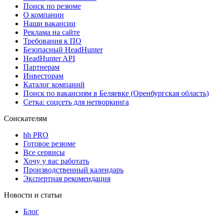
Поиск по резюме
О компании
Наши вакансии
Реклама на сайте
Требования к ПО
Безопасный HeadHunter
HeadHunter API
Партнерам
Инвесторам
Каталог компаний
Поиск по вакансиям в Беляевке (Оренбургская область)
Сетка: соцсеть для нетворкинга
Соискателям
hh PRO
Готовое резюме
Все сервисы
Хочу у вас работать
Производственный календарь
Экспертная рекомендация
Новости и статьи
Блог