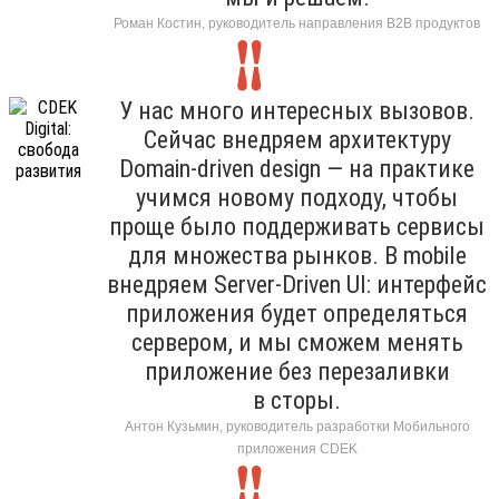
Роман Костин, руководитель направления B2B продуктов
У нас много интересных вызовов.
Сейчас внедряем архитектуру
Domain-driven design — на практике
учимся новому подходу, чтобы
проще было поддерживать сервисы
для множества рынков. В mobile
внедряем Server-Driven UI: интерфейс
приложения будет определяться
сервером, и мы сможем менять
приложение без перезаливки
в сторы.
Антон Кузьмин, руководитель разработки Мобильного
приложения CDEK