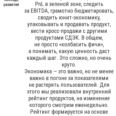
PnL в зеленой зоне, следить
за EBITDA, грамотно бюджетировать,
сводить юнит-экономику,
упаковывать и продавать продукт,
вести кросс-продажи с другими
продуктами СДЭК. В общем,
не просто «колбасить фичи»,
а понимать, какую ценность даст
каждый шаг. Это сложно, но очень
круто.
Экономика — это важно, но не менее
важно в погоне за показателями
не растерять пользователей. Для
этого мы реализовали внутренний
рейтинг продуктов, на изменение
которого смотрим еженедельно.
Рейтинг формируется на основе