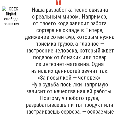
Наша разработка тесно связана
с реальным миром. Например,
от твоего кода зависит работа
сортера на складе в Питере,
движение сотен фур, которым нужна
приемка грузов, а главное —
настроение человека, который ждет
подарок от близких или товар
из интернет-магазина. Одна
из наших ценностей звучит так:
«За посылкой — человек».
Ну а судьба посылки напрямую
зависит от качества нашей работы.
Поэтому у любого труда,
разрабатываешь ли ты продукт или
настраиваешь сервера, — осязаемые