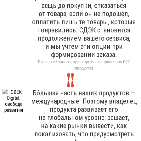
вещь до покупки, отказаться
от товара, если он не подошел,
оплатить лишь те товары, которые
понравились. СДЭК становится
продолжением вашего сервиса,
и мы учтем эти опции при
формировании заказа.
Татьяна Абрамова, руководитель направления B2C
продуктов
Бо́льшая часть наших продуктов —
международные. Поэтому владелец
продукта развивает его
на глобальном уровне: решает,
на какие рынки вывести, как
локализовать, что предусмотреть