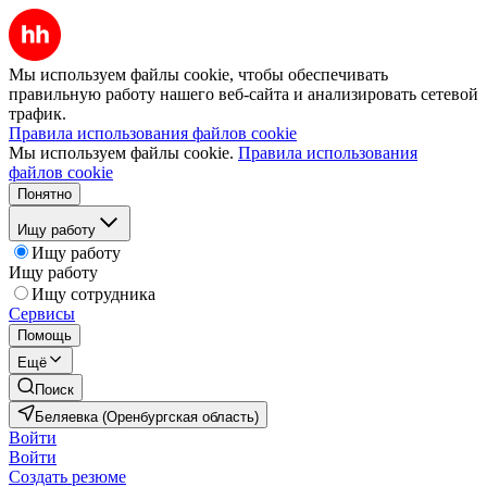
Мы используем файлы cookie, чтобы обеспечивать
правильную работу нашего веб-сайта и анализировать сетевой
трафик.
Правила использования файлов cookie
Мы используем файлы cookie.
Правила использования
файлов cookie
Понятно
Ищу работу
Ищу работу
Ищу работу
Ищу сотрудника
Сервисы
Помощь
Ещё
Поиск
Беляевка (Оренбургская область)
Войти
Войти
Создать резюме