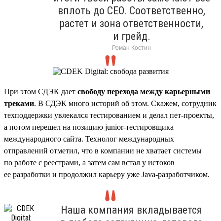
вплоть до CEO. Соответственно,
растет и зона ответственности,
и грейд.
Роман Костин
При этом СДЭК дает
свободу перехода между карьерными
треками
. В СДЭК много историй об этом. Скажем, сотрудник
техподдержки увлекался тестированием и делал пет-проекты,
а потом перешел на позицию junior-тестировщика
международного сайта. Технолог международных
отправлений отметил, что в компании не хватает системы
по работе с реестрами, а затем сам встал у истоков
ее разработки и продолжил карьеру уже Java-разработчиком.
Наша компания вкладывается