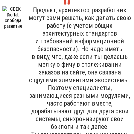
Продакт, архитектор, разработчик
могут сами решать, как делать свою
работу (с учетом общих
архитектурных стандартов
и требований информационной
безопасности). Но надо иметь
в виду, что, даже если ты делаешь
мелкую фичу в отслеживании
заказов на сайте, она связана
с другими элементами экосистемы.
Поэтому специалисты,
занимающиеся разными модулями,
часто работают вместе,
дорабатывают друг для друга свои
системы, синхронизируют свои
бэклоги и так далее.