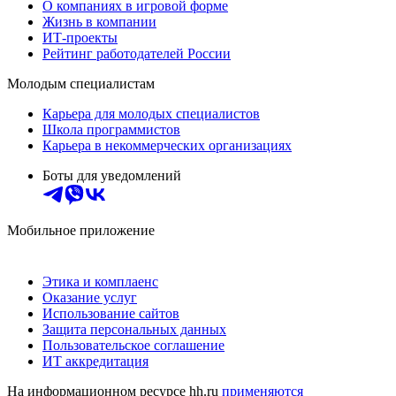
О компаниях в игровой форме
Жизнь в компании
ИТ-проекты
Рейтинг работодателей России
Молодым специалистам
Карьера для молодых специалистов
Школа программистов
Карьера в некоммерческих организациях
Боты для уведомлений
Мобильное приложение
Этика и комплаенс
Оказание услуг
Использование сайтов
Защита персональных данных
Пользовательское соглашение
ИТ аккредитация
На информационном ресурсе hh.ru
применяются