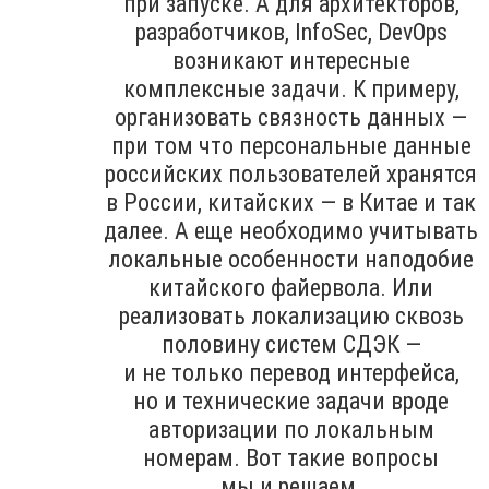
при запуске. А для архитекторов,
разработчиков, InfoSec, DevOps
возникают интересные
комплексные задачи. К примеру,
организовать связность данных —
при том что персональные данные
российских пользователей хранятся
в России, китайских — в Китае и так
далее. А еще необходимо учитывать
локальные особенности наподобие
китайского файервола. Или
реализовать локализацию сквозь
половину систем СДЭК —
и не только перевод интерфейса,
но и технические задачи вроде
авторизации по локальным
номерам. Вот такие вопросы
мы и решаем.