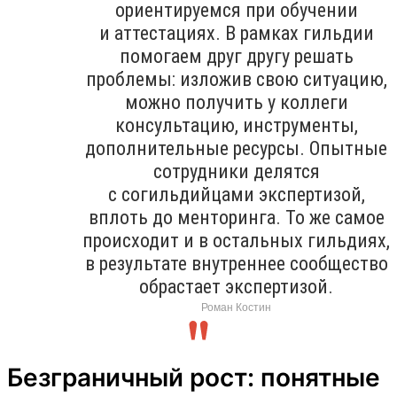
ориентируемся при обучении
и аттестациях. В рамках гильдии
помогаем друг другу решать
проблемы: изложив свою ситуацию,
можно получить у коллеги
консультацию, инструменты,
дополнительные ресурсы. Опытные
сотрудники делятся
с согильдийцами экспертизой,
вплоть до менторинга. То же самое
происходит и в остальных гильдиях,
в результате внутреннее сообщество
обрастает экспертизой.
Роман Костин
Безграничный рост: понятные