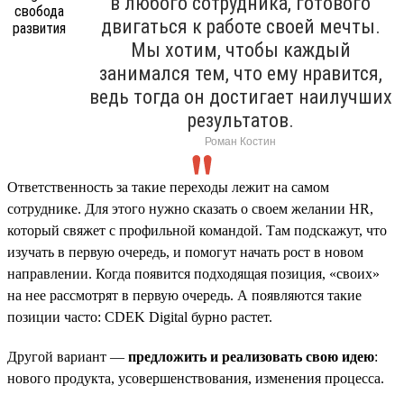
в любого сотрудника, готового
двигаться к работе своей мечты.
Мы хотим, чтобы каждый
занимался тем, что ему нравится,
ведь тогда он достигает наилучших
результатов.
Роман Костин
Ответственность за такие переходы лежит на самом
сотруднике. Для этого нужно сказать о своем желании HR,
который свяжет с профильной командой. Там подскажут, что
изучать в первую очередь, и помогут начать рост в новом
направлении. Когда появится подходящая позиция, «своих»
на нее рассмотрят в первую очередь. А появляются такие
позиции часто: CDEK Digital бурно растет.
Другой вариант —
предложить и реализовать свою идею
:
нового продукта, усовершенствования, изменения процесса.