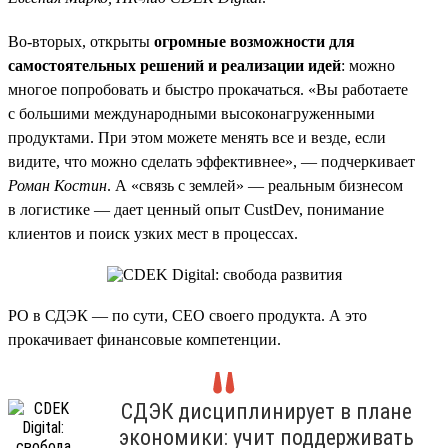
Во-вторых, открыты
огромные возможности для
самостоятельных решений и реализации идей
: можно
многое попробовать и быстро прокачаться. «Вы работаете
с большими международными высоконагруженными
продуктами. При этом можете менять все и везде, если
видите, что можно сделать эффективнее», — подчеркивает
Роман Костин
. А «связь с землей» — реальным бизнесом
в логистике — дает ценный опыт CustDev, понимание
клиентов и поиск узких мест в процессах.
PO в СДЭК — по сути, CEO своего продукта. А это
прокачивает финансовые компетенции.
СДЭК дисциплинирует в плане
экономики: учит поддерживать