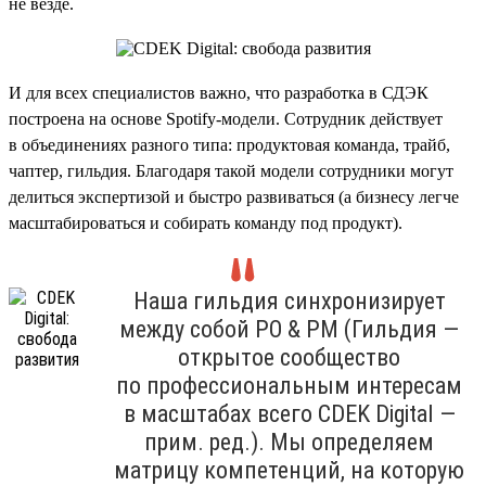
не везде.
И для всех специалистов важно, что разработка в СДЭК
построена на основе Spotify-модели. Сотрудник действует
в объединениях разного типа: продуктовая команда, трайб,
чаптер, гильдия. Благодаря такой модели сотрудники могут
делиться экспертизой и быстро развиваться (а бизнесу легче
масштабироваться и собирать команду под продукт).
Наша гильдия синхронизирует
между собой PO & PM (Гильдия —
открытое сообщество
по профессиональным интересам
в масштабах всего CDEK Digital —
прим. ред.). Мы определяем
матрицу компетенций, на которую