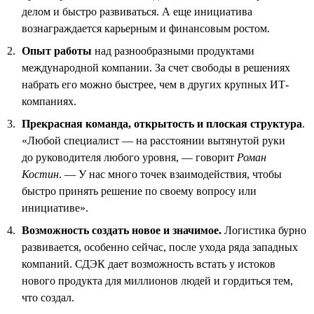
делом и быстро развиваться. А еще инициатива
вознаграждается карьерным и финансовым ростом.
Опыт работы
над разнообразными продуктами
международной компании. За счет свободы в решениях
набрать его можно быстрее, чем в других крупных ИТ-
компаниях.
Прекрасная команда, открытость и плоская структура
.
«Любой специалист — на расстоянии вытянутой руки
до руководителя любого уровня, — говорит
Роман
Костин
. — У нас много точек взаимодействия, чтобы
быстро принять решение по своему вопросу или
инициативе».
Возможность создать новое и значимое.
Логистика бурно
развивается, особенно сейчас, после ухода ряда западных
компаний. СДЭК дает возможность встать у истоков
нового продукта для миллионов людей и гордиться тем,
что создал.