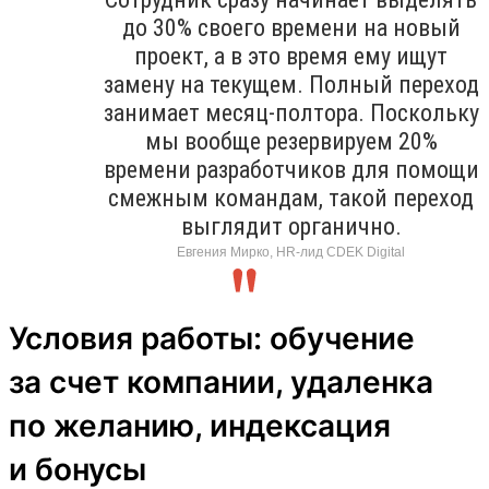
до 30% своего времени на новый
проект, а в это время ему ищут
замену на текущем. Полный переход
занимает месяц-полтора. Поскольку
мы вообще резервируем 20%
времени разработчиков для помощи
смежным командам, такой переход
выглядит органично.
Евгения Мирко, HR-лид CDEK Digital
Условия работы: обучение
за счет компании, удаленка
по желанию, индексация
и бонусы