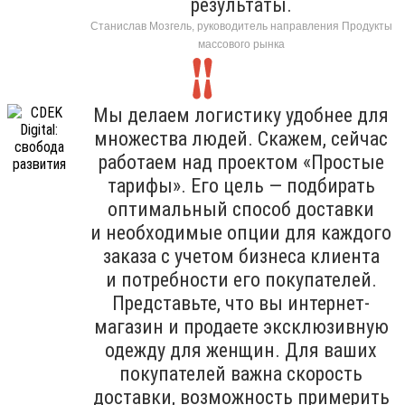
результаты.
Станислав Мозгель, руководитель направления Продукты
массового рынка
Мы делаем логистику удобнее для
множества людей. Скажем, сейчас
работаем над проектом «Простые
тарифы». Его цель — подбирать
оптимальный способ доставки
и необходимые опции для каждого
заказа с учетом бизнеса клиента
и потребности его покупателей.
Представьте, что вы интернет-
магазин и продаете эксклюзивную
одежду для женщин. Для ваших
покупателей важна скорость
доставки, возможность примерить