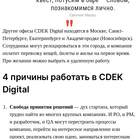
познакомимся лично.
Евгения Мирко
Другие офисы CDEK Digital находятся в Москве, Санкт-
Петербурге, Екатеринбурге и Академгородке (Новосибирск).
Сотрудники могут релоцироваться в эти города, и компания
оплатит перевозку вещей, билеты и жилье на первое время.
При желании можно выбрать и удаленную работу.
4 причины работать в CDEK
Digital
Свобода принятия решений
— дух стартапа, который
трудно найти во многих крупных компаниях. И PO, и PM,
и разработчик, и QA могут перестроить процессы
компании, перейти на интересное направление или
проект, реализовать свою идею, заниматься интересным