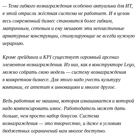
— Тема гибкого вознаграждения особенно актуальна для ИТ,
в этой отрасли жёсткая система не работает. И в целом
весь современный бизнес становится более гибким,
матричным, сетевым и ему мешают эти непластичные
арматурные конструкции, стимулирующие не всегда нужную
иерархию.
Кроме грейдинга и KPI существует огромный арсенал
элементов вознаграждения. Из них, как в конструкторе Lego,
можно собрать свою модель — систему вознаграждения
в конкретном бизнесе. Для этого надо учесть культуру
компании, ее аппетит к инновациям и многое другое.
Ведь работник не машина, которая изнашивается и которой
надо компенсировать износ. Работодатель может дать
больше, чем просто набор бонусов. Система
вознаграждения — это творчество, и даже в условиях
бюджетных ограничений нам многое доступно.