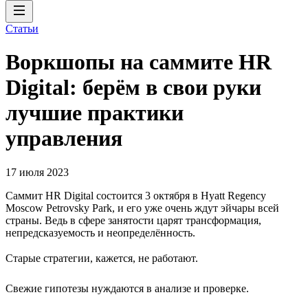
Статьи
Воркшопы на саммите HR
Digital: берём в свои руки
лучшие практики
управления
17 июля 2023
Саммит HR Digital состоится 3 октября в Hyatt Regency
Moscow Petrovsky Park, и его уже очень ждут эйчары всей
страны. Ведь в сфере занятости царят трансформация,
непредсказуемость и неопределённость.
Старые стратегии, кажется, не работают.
Свежие гипотезы нуждаются в анализе и проверке.