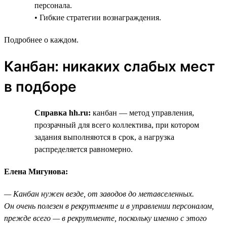
персонала.
• Гибкие стратегии вознаграждения.
Подробнее о каждом.
Канбан: никаких слабых мест
в подборе
Справка hh.ru:
канбан — метод управления,
прозрачный для всего коллектива, при котором
задания выполняются в срок, а нагрузка
распределяется равномерно.
Елена Мигунова:
— Канбан нужен везде, от заводов до метавселенных.
Он очень полезен в рекрутменте и в управлении персоналом,
прежде всего — в рекрутменте, поскольку именно с этого