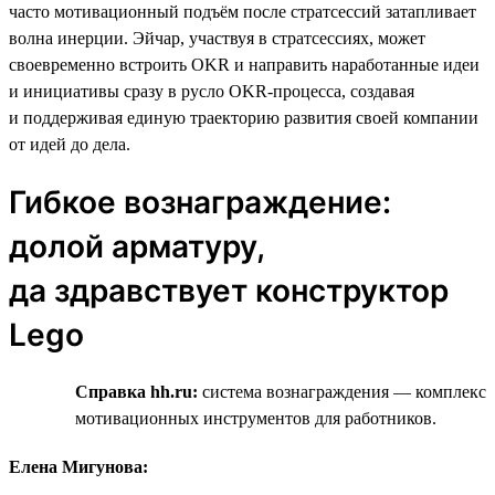
часто мотивационный подъём после стратсессий затапливает
волна инерции. Эйчар, участвуя в стратсессиях, может
своевременно встроить OKR и направить наработанные идеи
и инициативы сразу в русло OKR-процесса, создавая
и поддерживая единую траекторию развития своей компании
от идей до дела.
Гибкое вознаграждение:
долой арматуру,
да здравствует конструктор
Lego
Справка hh.ru:
система вознаграждения — комплекс
мотивационных инструментов для работников.
Елена Мигунова: