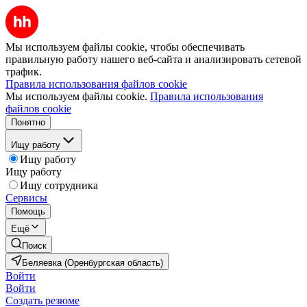
Мы используем файлы cookie, чтобы обеспечивать
правильную работу нашего веб-сайта и анализировать сетевой
трафик.
Правила использования файлов cookie
Мы используем файлы cookie.
Правила использования
файлов cookie
Понятно
Ищу работу
Ищу работу
Ищу работу
Ищу сотрудника
Сервисы
Помощь
Ещё
Поиск
Беляевка (Оренбургская область)
Войти
Войти
Создать резюме