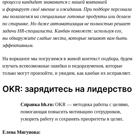
процесса кандидат знакомится с нашей компанией
и формирует своё мнение и ожидания. При подборе персонала
мы полагаемся на специальные готовые продукты или делаем
по старинке. Но даже автоматизация не полностью решает
задачи HR-специалиста. Канбан поможет: используя его,
вы обнаружите слабые места, которые мешают вам быть
эффективным.
На воркшопе мы погрузимся в живой контекст подбора, будем
изучать всевозможные ошибки и недоразумения, которые
только могут произойти, и увидим, как канбан их исправляет.
OKR: зарядитесь на лидерство
Справка hh.ru:
OKR — методика работы с целями,
помогающая повысить мотивацию сотрудников,
ускорить работу и сохранять приоритеты в целях.
Елена Мигунова: