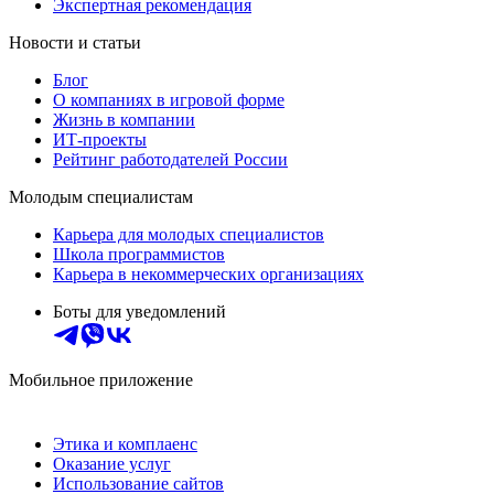
Экспертная рекомендация
Новости и статьи
Блог
О компаниях в игровой форме
Жизнь в компании
ИТ-проекты
Рейтинг работодателей России
Молодым специалистам
Карьера для молодых специалистов
Школа программистов
Карьера в некоммерческих организациях
Боты для уведомлений
Мобильное приложение
Этика и комплаенс
Оказание услуг
Использование сайтов