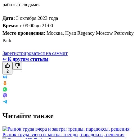
работы с людьми.
Дата:
3 октября 2023 года
Время:
с 09:00 до 21:00
Место проведения:
Москва, Hyatt Regency Moscow Petrovsky
Park
Зарегистрироваться на саммит
↩
К другим статьям
2
Читайте также
Рынок труда вчера и завтра: тренды, парадоксы, решения