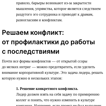
правило, барьеры возникают из-за закрытости
мышления, упрямства, которое является следствием
раздутого эго сотрудника и приводят к драмам,
разногласиям и конфликтам.
Решаем конфликт:
от профилактики до работы
с последствиями
Почти все формы конфликтов — от открытой ссоры
до мелких интриг — можно предотвратить, если уделить
внимание корпоративной культуре. Это задача лидера, решать
которую нужно в нескольких этапов:
1. Решение конкретного конфликта.
Лидер должен взять на себя задачу по примирению
коллег и понять, что нужно изменить в культуре
компании. Например, если проект не был выполнен