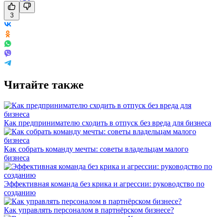
3
Читайте также
Как предпринимателю сходить в отпуск без вреда для бизнеса
Как собрать команду мечты: советы владельцам малого
бизнеса
Эффективная команда без крика и агрессии: руководство по
созданию
Как управлять персоналом в партнёрском бизнесе?