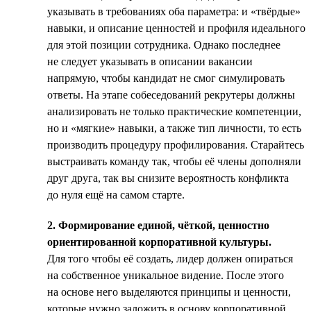
указывать в требованиях оба параметра: и «твёрдые»
навыки, и описание ценностей и профиля идеального
для этой позиции сотрудника. Однако последнее
не следует указывать в описании вакансии
напрямую, чтобы кандидат не смог симулировать
ответы. На этапе собеседований рекрутеры должны
анализировать не только практические компетенции,
но и «мягкие» навыки, а также тип личности, то есть
производить процедуру профилирования. Старайтесь
выстраивать команду так, чтобы её члены дополняли
друг друга, так вы снизите вероятность конфликта
до нуля ещё на самом старте.
2. Формирование единой, чёткой, ценностно
ориентированной корпоративной культуры.
Для того чтобы её создать, лидер должен опираться
на собственное уникальное видение. После этого
на основе него выделяются принципы и ценности,
которые нужно заложить в основу корпоративной