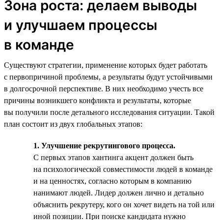
Зона роста: делаем выводы
и улучшаем процессы
в команде
Существуют стратегии, применение которых будет работать
с первопричиной проблемы, а результаты будут устойчивыми
в долгосрочной перспективе. В них необходимо учесть все
причины возникшего конфликта и результаты, которые
вы получили после детального исследования ситуации. Такой
план состоит из двух глобальных этапов:
1. Улучшение рекрутингового процесса.
С первых этапов хантинга акцент должен быть
на психологической совместимости людей в команде
и на ценностях, согласно которым в компанию
нанимают людей. Лидер должен лично и детально
объяснить рекрутеру, кого он хочет видеть на той или
иной позиции. При поиске кандидата нужно