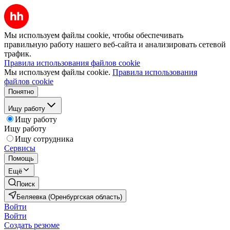
Мы используем файлы cookie, чтобы обеспечивать
правильную работу нашего веб-сайта и анализировать сетевой
трафик.
Правила использования файлов cookie
Мы используем файлы cookie.
Правила использования
файлов cookie
Понятно
Ищу работу
Ищу работу
Ищу работу
Ищу сотрудника
Сервисы
Помощь
Ещё
Поиск
Беляевка (Оренбургская область)
Войти
Войти
Создать резюме