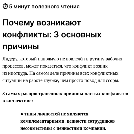
⏱ 5 минут полезного чтения
Почему возникают
конфликты: 3 основных
причины
Лидеру, который напрямую не вовлечён в рутину рабочих
процессов, может показаться, что конфликт возник
из ниоткуда. На самом деле причины всех конфликтных
ситуаций на работе глубже, чем просто повод для ссоры.
3 самых распространённых причины частых конфликтов
в коллективе:
●
типы личностей не являются
комплементарными, ценности сотрудников
несовместимы с ценностями компании.