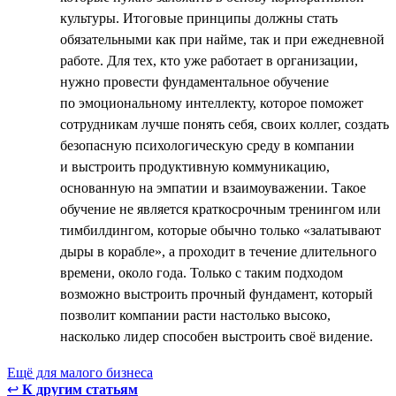
культуры. Итоговые принципы должны стать
обязательными как при найме, так и при ежедневной
работе. Для тех, кто уже работает в организации,
нужно провести фундаментальное обучение
по эмоциональному интеллекту, которое поможет
сотрудникам лучше понять себя, своих коллег, создать
безопасную психологическую среду в компании
и выстроить продуктивную коммуникацию,
основанную на эмпатии и взаимоуважении. Такое
обучение не является краткосрочным тренингом или
тимбилдингом, которые обычно только «залатывают
дыры в корабле», а проходит в течение длительного
времени, около года. Только с таким подходом
возможно выстроить прочный фундамент, который
позволит компании расти настолько высоко,
насколько лидер способен выстроить своё видение.
Ещё для малого бизнеса
↩
К другим статьям