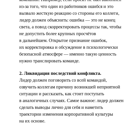
из-за того, что один из работников ошибся и это
вызвало жесткую реакцию со стороны его коллеги,
лидер должен объяснить: ошибка — это не конец
света, а повод скорректировать процессы так, чтобы
не допустить более крупных просчётов
в дальнейшем. Открытое признание ошибок,
их корректировка и обсуждение в психологически
безопасной атмосфере — именно такую ценность
нужно транслировать команде.
2. Ликвидация последствий конфликта.
Лидер должен поговорить со всей командой,
озвучить коллегам причину возникшей неприятной
ситуации и рассказать, как стоит поступать
в аналогичных случаях. Самое важное: лидер должен
сделать выводы лично для себя и наметить
траектории изменения корпоративной культуры
на их основе.