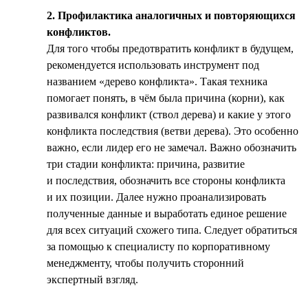
2. Профилактика аналогичных и повторяющихся
конфликтов.
Для того чтобы предотвратить конфликт в будущем,
рекомендуется использовать инструмент под
названием «дерево конфликта». Такая техника
помогает понять, в чём была причина (корни), как
развивался конфликт (ствол дерева) и какие у этого
конфликта последствия (ветви дерева). Это особенно
важно, если лидер его не замечал. Важно обозначить
три стадии конфликта: причина, развитие
и последствия, обозначить все стороны конфликта
и их позиции. Далее нужно проанализировать
полученные данные и выработать единое решение
для всех ситуаций схожего типа. Следует обратиться
за помощью к специалисту по корпоративному
менеджменту, чтобы получить сторонний
экспертный взгляд.