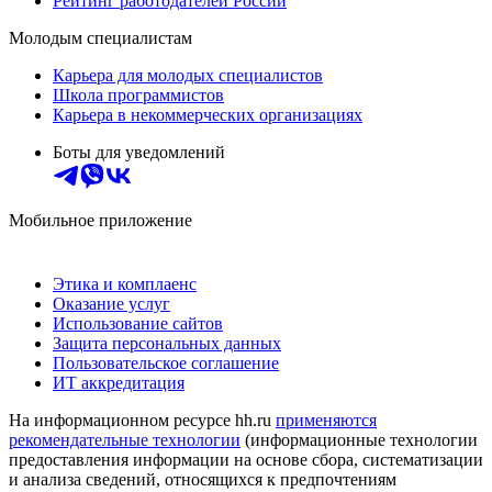
Рейтинг работодателей России
Молодым специалистам
Карьера для молодых специалистов
Школа программистов
Карьера в некоммерческих организациях
Боты для уведомлений
Мобильное приложение
Этика и комплаенс
Оказание услуг
Использование сайтов
Защита персональных данных
Пользовательское соглашение
ИТ аккредитация
На информационном ресурсе hh.ru
применяются
рекомендательные технологии
(информационные технологии
предоставления информации на основе сбора, систематизации
и анализа сведений, относящихся к предпочтениям