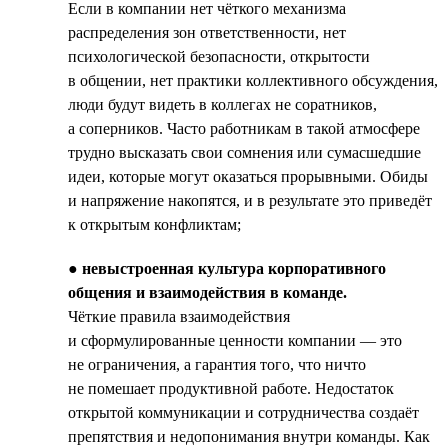
Если в компании нет чёткого механизма
распределения зон ответственности, нет
психологической безопасности, открытости
в общении, нет практики коллективного обсуждения,
люди будут видеть в коллегах не соратников,
а соперников. Часто работникам в такой атмосфере
трудно высказать свои сомнения или сумасшедшие
идеи, которые могут оказаться прорывными. Обиды
и напряжение накопятся, и в результате это приведёт
к открытым конфликтам;
●
невыстроенная культура корпоративного
общения и взаимодействия в команде.
Чёткие правила взаимодействия
и сформулированные ценности компании — это
не ограничения, а гарантия того, что ничто
не помешает продуктивной работе. Недостаток
открытой коммуникации и сотрудничества создаёт
препятствия и недопонимания внутри команды. Как