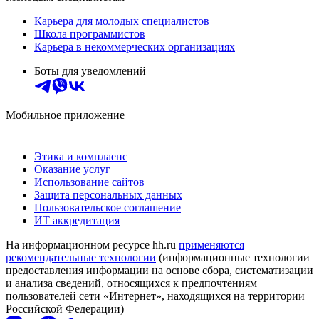
Карьера для молодых специалистов
Школа программистов
Карьера в некоммерческих организациях
Боты для уведомлений
Мобильное приложение
Этика и комплаенс
Оказание услуг
Использование сайтов
Защита персональных данных
Пользовательское соглашение
ИТ аккредитация
На информационном ресурсе hh.ru
применяются
рекомендательные технологии
(информационные технологии
предоставления информации на основе сбора, систематизации
и анализа сведений, относящихся к предпочтениям
пользователей сети «Интернет», находящихся на территории
Российской Федерации)