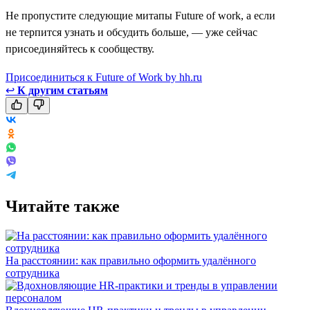
Не пропустите следующие митапы Future of work, а если
не терпится узнать и обсудить больше, — уже сейчас
присоединяйтесь к сообществу.
Присоединиться к Future of Work by hh.ru
↩
К другим статьям
Читайте также
На расстоянии: как правильно оформить удалённого
сотрудника