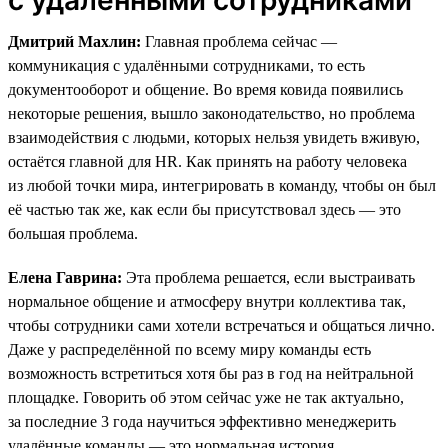
Дмитрий Махлин:
Главная проблема сейчас —
коммуникация с удалёнными сотрудниками, то есть
документооборот и общение. Во время ковида появились
некоторые решения, вышло законодательство, но проблема
взаимодействия с людьми, которых нельзя увидеть вживую,
остаётся главной для HR. Как принять на работу человека
из любой точки мира, интегрировать в команду, чтобы он был
её частью так же, как если бы присутствовал здесь — это
большая проблема.
Елена Гаврина:
Эта проблема решается, если выстраивать
нормальное общение и атмосферу внутри коллектива так,
чтобы сотрудники сами хотели встречаться и общаться лично.
Даже у распределённой по всему миру команды есть
возможность встретиться хотя бы раз в год на нейтральной
площадке. Говорить об этом сейчас уже не так актуально,
за последние 3 года научиться эффективно менеджерить
удалённые команды — это нормальная история.