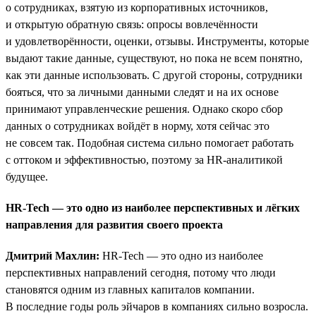
о сотрудниках, взятую из корпоративных источников,
и открытую обратную связь: опросы вовлечённости
и удовлетворённости, оценки, отзывы. Инструменты, которые
выдают такие данные, существуют, но пока не всем понятно,
как эти данные использовать. С другой стороны, сотрудники
бояться, что за личными данными следят и на их основе
принимают управленческие решения. Однако скоро сбор
данных о сотрудниках войдёт в норму, хотя сейчас это
не совсем так. Подобная система сильно помогает работать
с оттоком и эффективностью, поэтому за HR-аналитикой
будущее.
HR-Tech — это одно из наиболее перспективных и лёгких
направления для развития своего проекта
Дмитрий Махлин:
HR-Tech — это одно из наиболее
перспективных направлений сегодня, потому что люди
становятся одним из главных капиталов компании.
В последние годы роль эйчаров в компаниях сильно возросла.