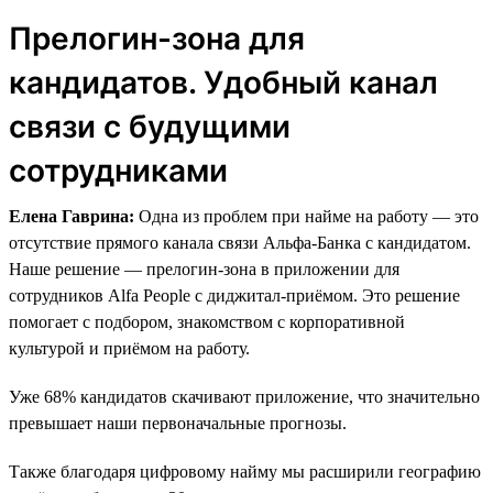
Прелогин-зона для
кандидатов. Удобный канал
связи с будущими
сотрудниками
Елена Гаврина:
Одна из проблем при найме на работу — это
отсутствие прямого канала связи Альфа-Банка с кандидатом.
Наше решение — прелогин-зона в приложении для
сотрудников Alfa People с диджитал-приёмом. Это решение
помогает с подбором, знакомством с корпоративной
культурой и приёмом на работу.
Уже 68% кандидатов скачивают приложение, что значительно
превышает наши первоначальные прогнозы.
Также благодаря цифровому найму мы расширили географию