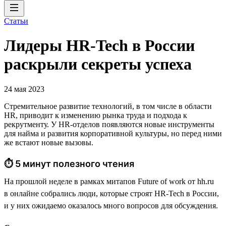
Статьи
Лидеры HR-Tech в России
раскрыли секреты успеха
24 мая 2023
Стремительное развитие технологий, в том числе в области
HR, приводит к изменению рынка труда и подхода к
рекрутменту. У HR-отделов появляются новые инструменты
для найма и развития корпоративной культуры, но перед ними
же встают новые вызовы.
⏱ 5 минут полезного чтения
На прошлой неделе в рамках митапов Future of work от hh.ru
в онлайне собрались люди, которые строят HR-Tech в России,
и у них ожидаемо оказалось много вопросов для обсуждения.