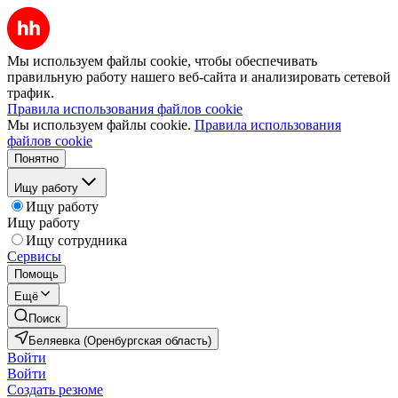
Мы используем файлы cookie, чтобы обеспечивать
правильную работу нашего веб-сайта и анализировать сетевой
трафик.
Правила использования файлов cookie
Мы используем файлы cookie.
Правила использования
файлов cookie
Понятно
Ищу работу
Ищу работу
Ищу работу
Ищу сотрудника
Сервисы
Помощь
Ещё
Поиск
Беляевка (Оренбургская область)
Войти
Войти
Создать резюме