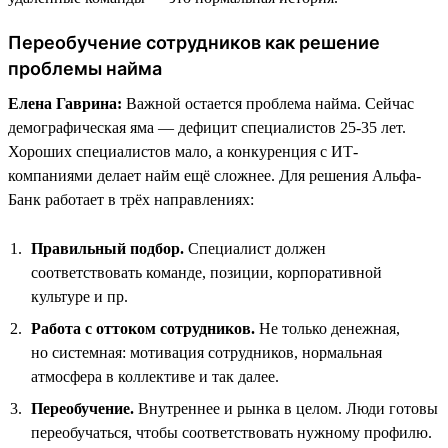
Переобучение сотрудников как решение
проблемы найма
Елена Гаврина:
Важной остается проблема найма. Сейчас
демографическая яма — дефицит специалистов 25-35 лет.
Хороших специалистов мало, а конкуренция с ИТ-
компаниями делает найм ещё сложнее. Для решения Альфа-
Банк работает в трёх направлениях:
Правильный подбор.
Специалист должен
соответствовать команде, позиции, корпоративной
культуре и пр.
Работа с оттоком сотрудников.
Не только денежная,
но системная: мотивация сотрудников, нормальная
атмосфера в коллективе и так далее.
Переобучение.
Внутреннее и рынка в целом. Люди готовы
переобучаться, чтобы соответствовать нужному профилю.