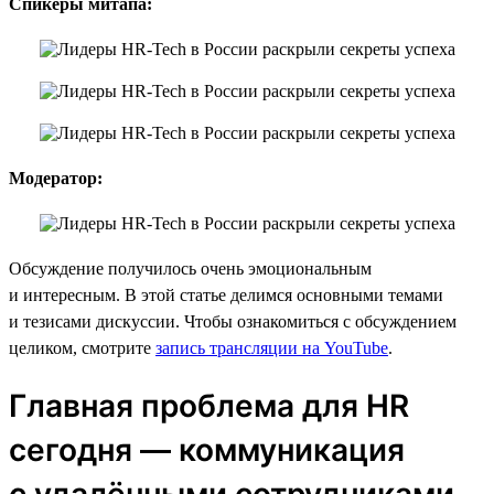
Спикеры митапа:
Модератор:
Обсуждение получилось очень эмоциональным
и интересным. В этой статье делимся основными темами
и тезисами дискуссии. Чтобы ознакомиться с обсуждением
целиком, смотрите
запись трансляции на YouTube
.
Главная проблема для HR
сегодня — коммуникация
с удалёнными сотрудниками