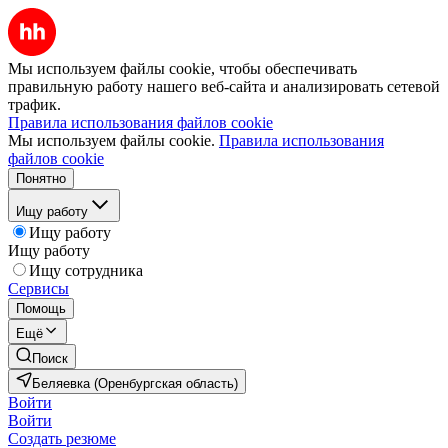
Мы используем файлы cookie, чтобы обеспечивать
правильную работу нашего веб-сайта и анализировать сетевой
трафик.
Правила использования файлов cookie
Мы используем файлы cookie.
Правила использования
файлов cookie
Понятно
Ищу работу
Ищу работу
Ищу работу
Ищу сотрудника
Сервисы
Помощь
Ещё
Поиск
Беляевка (Оренбургская область)
Войти
Войти
Создать резюме