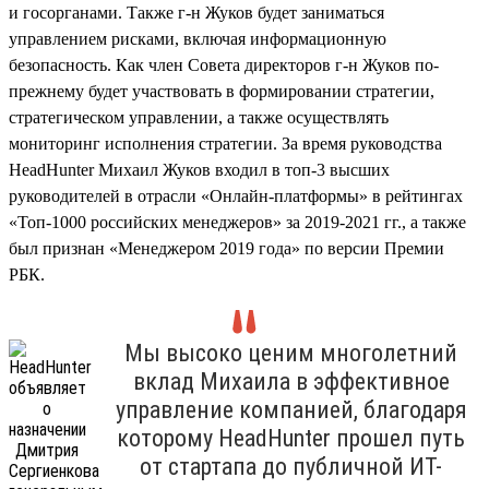
и госорганами. Также г-н Жуков будет заниматься
управлением рисками, включая информационную
безопасность. Как член Совета директоров г-н Жуков по-
прежнему будет участвовать в формировании стратегии,
стратегическом управлении, а также осуществлять
мониторинг исполнения стратегии. За время руководства
HeadHunter Михаил Жуков входил в топ-3 высших
руководителей в отрасли «Онлайн-платформы» в рейтингах
«Топ-1000 российских менеджеров» за 2019-2021 гг., а также
был признан «Менеджером 2019 года» по версии Премии
РБК.
Мы высоко ценим многолетний
вклад Михаила в эффективное
управление компанией, благодаря
которому HeadHunter прошел путь
от стартапа до публичной ИТ-