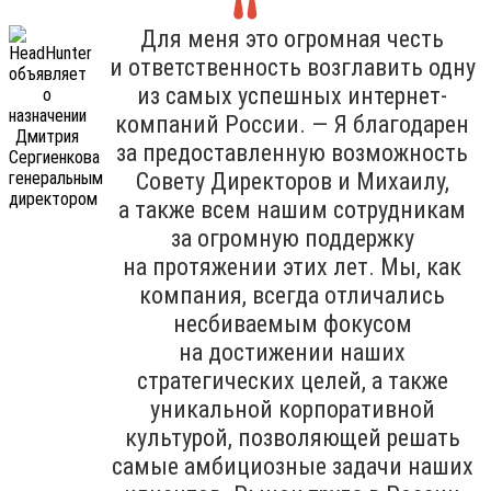
Для меня это огромная честь
и ответственность возглавить одну
из самых успешных интернет-
компаний России. — Я благодарен
за предоставленную возможность
Совету Директоров и Михаилу,
а также всем нашим сотрудникам
за огромную поддержку
на протяжении этих лет. Мы, как
компания, всегда отличались
несбиваемым фокусом
на достижении наших
стратегических целей, а также
уникальной корпоративной
культурой, позволяющей решать
самые амбициозные задачи наших