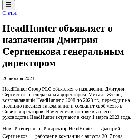
Статьи
HeadHunter объявляет о
назначении Дмитрия
Сергиенкова генеральным
директором
26 января 2023
HeadHunter Group PLC объявляет о назначении Дмитрия
Сергиенкова генеральным директором. Михаил Жуков,
возглавлявший HeadHunter с 2008 по 2023 гг., переходит на
позицию президента компании и сохранит своё место в
Совете директоров. Изменения в составе высшего
руководства HeadHunter вступают в силу 1 марта 2023 года.
Новый генеральный директор HeadHunter — Дмитрий
Сергиенков — работает в компании с августа 2017 года.