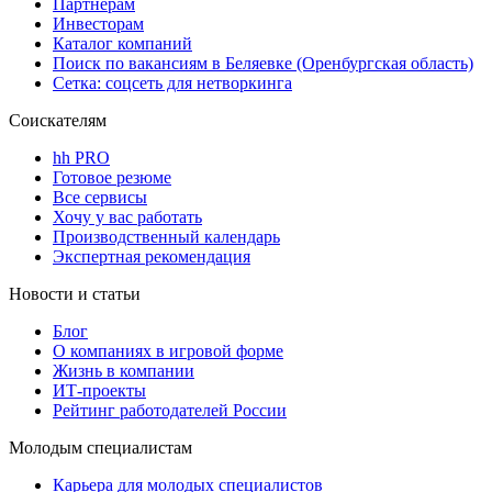
Партнерам
Инвесторам
Каталог компаний
Поиск по вакансиям в Беляевке (Оренбургская область)
Сетка: соцсеть для нетворкинга
Соискателям
hh PRO
Готовое резюме
Все сервисы
Хочу у вас работать
Производственный календарь
Экспертная рекомендация
Новости и статьи
Блог
О компаниях в игровой форме
Жизнь в компании
ИТ-проекты
Рейтинг работодателей России
Молодым специалистам
Карьера для молодых специалистов