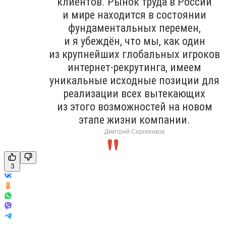
клиентов. Рынок труда в России
и мире находится в состоянии
фундаментальных перемен,
и я убеждён, что мы, как один
из крупнейших глобальных игроков
интернет-рекрутинга, имеем
уникальные исходные позиции для
реализации всех вытекающих
из этого возможностей на новом
этапе жизни компании.
Дмитрий Сергиенков
3