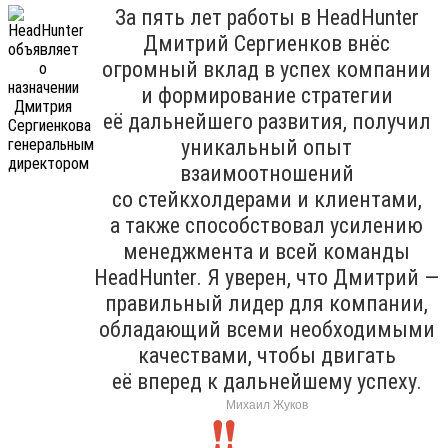
За пять лет работы в HeadHunter
Дмитрий Сергиенков внёс
огромный вклад в успех компании
и формирование стратегии
её дальнейшего развития, получил
уникальный опыт
взаимоотношений
со стейкхолдерами и клиентами,
а также способствовал усилению
менеджмента и всей команды
HeadHunter. Я уверен, что Дмитрий —
правильный лидер для компании,
обладающий всеми необходимыми
качествами, чтобы двигать
её вперед к дальнейшему успеху.
Михаил Жуков