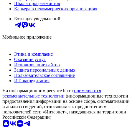
Школа программистов
Карьера в некоммерческих организациях
Боты для уведомлений
Мобильное приложение
Этика и комплаенс
Оказание услуг
Использование сайтов
Защита персональных данных
Пользовательское соглашение
ИТ аккредитация
На информационном ресурсе hh.ru
применяются
рекомендательные технологии
(информационные технологии
предоставления информации на основе сбора, систематизации
и анализа сведений, относящихся к предпочтениям
пользователей сети «Интернет», находящихся на территории
Российской Федерации)