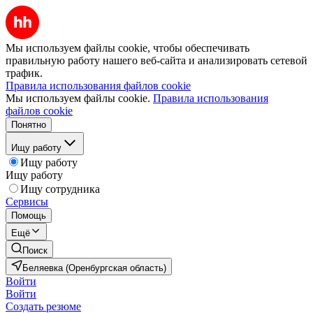
Мы используем файлы cookie, чтобы обеспечивать
правильную работу нашего веб-сайта и анализировать сетевой
трафик.
Правила использования файлов cookie
Мы используем файлы cookie.
Правила использования
файлов cookie
Понятно
Ищу работу
Ищу работу
Ищу работу
Ищу сотрудника
Сервисы
Помощь
Ещё
Поиск
Беляевка (Оренбургская область)
Войти
Войти
Создать резюме