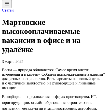
Статьи
Мартовские
высокооплачиваемые
вакансии в офисе и на
удалёнке
3 марта 2025
Весна — природа обновляется. Самое время внести
изменения и в карьеру. Собрали привлекательные вакансии*
для разных специалистов. Есть варианты на полный день
и с частичной занятостью, на руководящие и линейные
позиции.
В подборке — предложения в сферах производства, ИТ,
юриспруденции, онлайн-образования, строительства,
логистики, металлургии и машиностроения, автосферы.