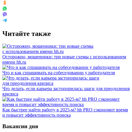
Читайте также
Осторожно, мошенники: три новые схемы с использованием
имени hh.ru
Что и как спрашивать на собеседовании у работодателя
Что делать, если карьера застопорилась: шаги для преодоления
кризиса
Как быстрее найти работу в 2025-м? hh PRO сэкономит время
и повысит эффективность поиска
Вакансии дня