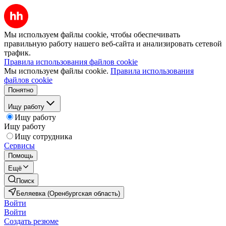
Мы используем файлы cookie, чтобы обеспечивать
правильную работу нашего веб-сайта и анализировать сетевой
трафик.
Правила использования файлов cookie
Мы используем файлы cookie.
Правила использования
файлов cookie
Понятно
Ищу работу
Ищу работу
Ищу работу
Ищу сотрудника
Сервисы
Помощь
Ещё
Поиск
Беляевка (Оренбургская область)
Войти
Войти
Создать резюме