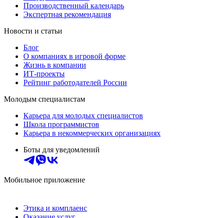
Производственный календарь
Экспертная рекомендация
Новости и статьи
Блог
О компаниях в игровой форме
Жизнь в компании
ИТ-проекты
Рейтинг работодателей России
Молодым специалистам
Карьера для молодых специалистов
Школа программистов
Карьера в некоммерческих организациях
Боты для уведомлений
Мобильное приложение
Этика и комплаенс
Оказание услуг