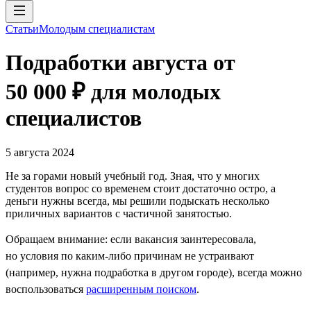
Статьи
Молодым специалистам
Подработки августа от
50 000 ₽ для молодых
специалистов
5 августа 2024
Не за горами новый учебный год. Зная, что у многих
студентов вопрос со временем стоит достаточно остро, а
деньги нужны всегда, мы решили подыскать несколько
приличных вариантов с частичной занятостью.
Обращаем внимание: если вакансия заинтересовала,
но условия по каким-либо причинам не устраивают
(например, нужна подработка в другом городе), всегда можно
воспользоваться
расширенным поиском
.