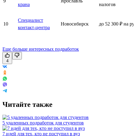
9
Ярославль
крана
налогов
Специалист
10
Новосибирск
до 52 300 ₽ на ру
контакт-центра
Еще больше интересных подработок
4
Читайте также
5 удаленных подработок для студентов
7 идей для тех, кто не поступил в вуз