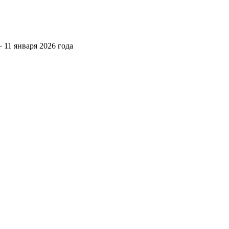
 11 января 2026 года