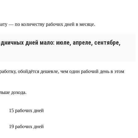
лату — по количеству рабочих дней в месяце.
дничных дней мало: июле, апреле, сентябре,
работку, обойдётся дешевле, чем один рабочий день в этом
льше дохода.
15 рабочих дней
19 рабочих дней