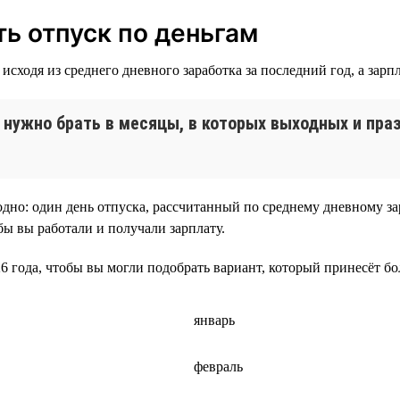
ть отпуск по деньгам
сходя из среднего дневного заработка за последний год, а зарп
 нужно брать в месяцы, в которых выходных и праз
годно: один день отпуска, рассчитанный по среднему дневному за
бы вы работали и получали зарплату.
6 года, чтобы вы могли подобрать вариант, который принесёт бо
январь
февраль