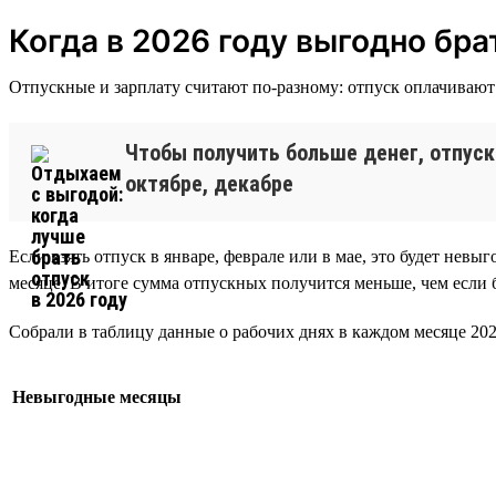
Когда в 2026 году выгодно бра
Отпускные и зарплату считают по-разному: отпуск оплачивают и
Чтобы получить больше денег, отпуск
октябре, декабре
Если взять отпуск в январе, феврале или в мае, это будет невы
месяце. В итоге сумма отпускных получится меньше, чем если 
Собрали в таблицу данные о рабочих днях в каждом месяце 202
Невыгодные месяцы