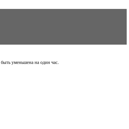
 быть уменьшена на один час.