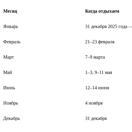
Месяц
Когда отдыхаем
Январь
31 декабря 2025 года —
Февраль
21–23 февраля
Март
7–9 марта
Май
1–3, 9–11 мая
Июнь
12–14 июня
Ноябрь
4 ноября
Декабрь
31 декабря