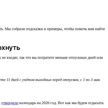
ать. Мы собрали подсказки и примеры, чтобы помочь вам найти
охнуть
 не входят, так что вы потратите меньше отпускных дней или
е 11 дней с учётом выходных перед отпуском, с 1 по 3 мая.
е
утвердило
календарь на 2026 год. Вот как мы будем отдыхать: