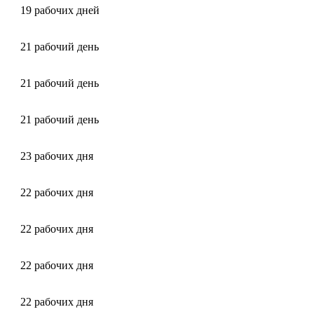
19 рабочих дней
21 рабочий день
21 рабочий день
21 рабочий день
23 рабочих дня
22 рабочих дня
22 рабочих дня
22 рабочих дня
22 рабочих дня