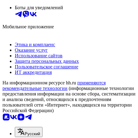
Боты для уведомлений
Мобильное приложение
Этика и комплаенс
Оказание услуг
Использование сайтов
Защита персональных данных
Пользовательское соглашение
ИТ аккредитация
На информационном ресурсе hh.ru
применяются
рекомендательные технологии
(информационные технологии
предоставления информации на основе сбора, систематизации
и анализа сведений, относящихся к предпочтениям
пользователей сети «Интернет», находящихся на территории
Российской Федерации)
Русский