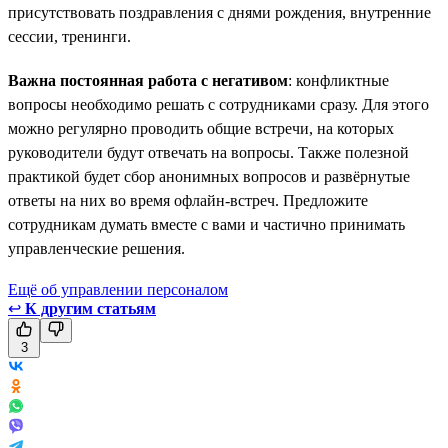
присутствовать поздравления с днями рождения, внутренние
сессии, тренинги.
Важна постоянная работа с негативом
: конфликтные
вопросы необходимо решать с сотрудниками сразу. Для этого
можно регулярно проводить общие встречи, на которых
руководители будут отвечать на вопросы. Также полезной
практикой будет сбор анонимных вопросов и развёрнутые
ответы на них во время офлайн-встреч. Предложите
сотрудникам думать вместе с вами и частично принимать
управленческие решения.
Ещё об управлении персоналом
↩
К другим статьям
3