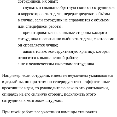
сотрудников, их опыт;
— слушать и слышать обратную связь от сотрудников
и корректировать задачи, перераспределять объёмы
в случае, если сотрудник не справляется с объёмом
или спецификой работы;
— ориентироваться на сильные стороны каждого
сотрудника и осознанно выбирать задачи, с которыми
он справляется лучше;
— давать только конструктивную критику, которая
относится к выполненной работе,
а не к человеческим качествам сотрудника.
Например, если сотрудник известен неумением укладываться
в дедлайны, но при этом он генерирует очень эффективные
креативные идеи, то руководителю важно это учитывать и,
опираясь на его сильную сторону, подключать этого
сотрудника к мозговым штурмам.
При такой работе все участники команды становятся