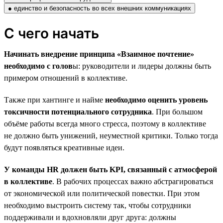
● единство и безопасность во всех внешних коммуникациях
С чего начать
Начинать внедрение принципа «Взаимное почтение»
необходимо с голов
ы: руководители и лидеры должны быть
примером отношений в коллективе.
Также при хантинге и найме
необходимо оценить уровень
токсичности потенциального сотрудника
. При большом
объёме работы всегда много стресса, поэтому в коллективе
не должно быть унижений, неуместной критики. Только тогда
будут появляться креативные идеи.
У команды HR должен быть KPI, связанный с атмосферой
в коллективе
. В рабочих процессах важно абстрагироваться
от экономической или политической повестки. При этом
необходимо выстроить систему так, чтобы сотрудники
поддерживали и вдохновляли друг друга: должны