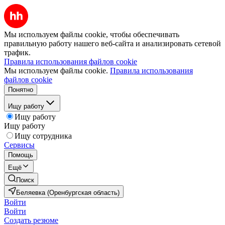
Мы используем файлы cookie, чтобы обеспечивать
правильную работу нашего веб-сайта и анализировать сетевой
трафик.
Правила использования файлов cookie
Мы используем файлы cookie.
Правила использования
файлов cookie
Понятно
Ищу работу
Ищу работу
Ищу работу
Ищу сотрудника
Сервисы
Помощь
Ещё
Поиск
Беляевка (Оренбургская область)
Войти
Войти
Создать резюме