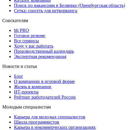
Каталог компаний
Поиск по вакансиям в Беляевке (Оренбургская область)
Сетка: соцсеть для нетворкинга
Соискателям
hh PRO
Готовое резюме
Все сервисы
Хочу у вас работать
Производственный календарь
Экспертная рекомендация
Новости и статьи
Блог
О компаниях в игровой форме
Жизнь в компании
ИТ-проекты
Рейтинг работодателей России
Молодым специалистам
Карьера для молодых специалистов
Школа программистов
Карьера в некоммерческих организациях