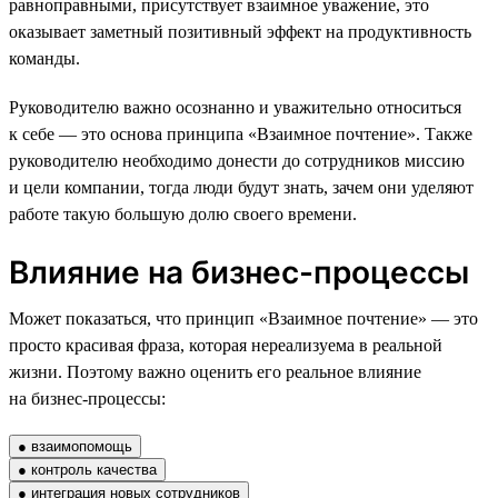
равноправными, присутствует взаимное уважение, это
оказывает заметный позитивный эффект на продуктивность
команды.
Руководителю важно осознанно и уважительно относиться
к себе — это основа принципа «Взаимное почтение». Также
руководителю необходимо донести до сотрудников миссию
и цели компании, тогда люди будут знать, зачем они уделяют
работе такую большую долю своего времени.
Влияние на бизнес-процессы
Может показаться, что принцип «Взаимное почтение» — это
просто красивая фраза, которая нереализуема в реальной
жизни. Поэтому важно оценить его реальное влияние
на бизнес-процессы:
● взаимопомощь
● контроль качества
● интеграция новых сотрудников