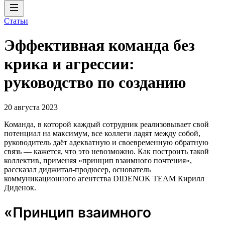
Статьи
Эффективная команда без
крика и агрессии:
руководство по созданию
20 августа 2023
Команда, в которой каждый сотрудник реализовывает свой
потенциал на максимум, все коллеги ладят между собой,
руководитель даёт адекватную и своевременную обратную
связь — кажется, что это невозможно. Как построить такой
коллектив, применяя «принцип взаимного почтения»,
рассказал диджитал-продюсер, основатель
коммуникационного агентства DIDENOK TEAM Кирилл
Диденок.
«Принцип взаимного