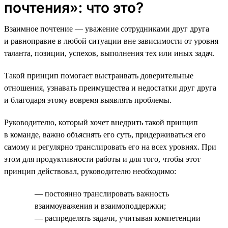
почтения»: что это?
Взаимное почтение — уважение сотрудниками друг друга
и равноправие в любой ситуации вне зависимости от уровня
таланта, позиции, успехов, выполнения тех или иных задач.
Такой принцип помогает выстраивать доверительные
отношения, узнавать преимущества и недостатки друг друга
и благодаря этому вовремя выявлять проблемы.
Руководителю, который хочет внедрить такой принцип
в команде, важно объяснять его суть, придерживаться его
самому и регулярно транслировать его на всех уровнях. При
этом для продуктивности работы и для того, чтобы этот
принцип действовал, руководителю необходимо:
— постоянно транслировать важность
взаимоуважения и взаимоподдержки;
— распределять задачи, учитывая компетенции