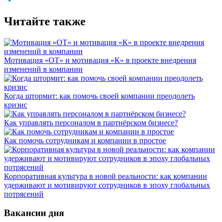
Читайте также
Мотивация «ОТ» и мотивация «К» в проекте внедрения
изменений в компании
Когда штормит: как помочь своей компании преодолеть
кризис
Как управлять персоналом в партнёрском бизнесе?
Как помочь сотрудникам и компании в простое
Корпоративная культура в новой реальности: как компании
удерживают и мотивируют сотрудников в эпоху глобальных
потрясений
Вакансии дня