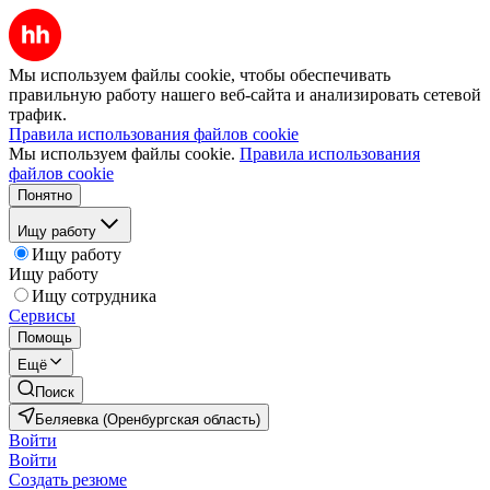
Мы используем файлы cookie, чтобы обеспечивать
правильную работу нашего веб-сайта и анализировать сетевой
трафик.
Правила использования файлов cookie
Мы используем файлы cookie.
Правила использования
файлов cookie
Понятно
Ищу работу
Ищу работу
Ищу работу
Ищу сотрудника
Сервисы
Помощь
Ещё
Поиск
Беляевка (Оренбургская область)
Войти
Войти
Создать резюме