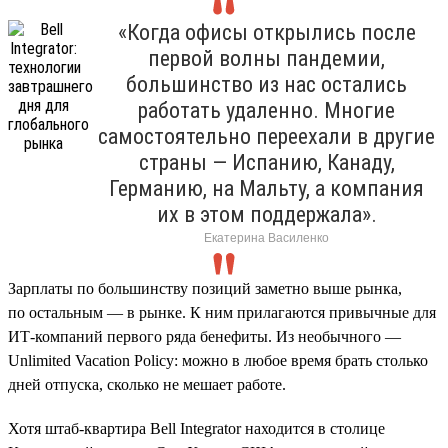
«Когда офисы открылись после
первой волны пандемии,
большинство из нас остались
работать удаленно. Многие
самостоятельно переехали в другие
страны — Испанию, Канаду,
Германию, на Мальту, а компания
их в этом поддержала».
Екатерина Василенко
Зарплаты по большинству позиций заметно выше рынка,
по остальным — в рынке. К ним прилагаются привычные для
ИТ-компаний первого ряда бенефиты. Из необычного —
Unlimited Vacation Policy: можно в любое время брать столько
дней отпуска, сколько не мешает работе.
Хотя штаб-квартира Bell Integrator находится в столице