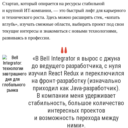
Стартап, который опирается на ресурсы стабильной
и крупной ИТ-компании, — это быстрый лифт для карьерного
и технического роста. Здесь можно расширять стек, «копать
вглубь», изучать смежные области, выбирать проект под свои
текущие интересы и знакомиться с новыми технологиями,
развиваясь в профессии.
«В Bell Integrator я вырос с джуна
до ведущего разработчика, с нуля
изучил React Redux и переключился
на фронт-разработку (изначально
приходил как Java-разработчик).
В компании меня удерживает
стабильность, большое количество
интересных проектов
и возможность перехода между
ними».