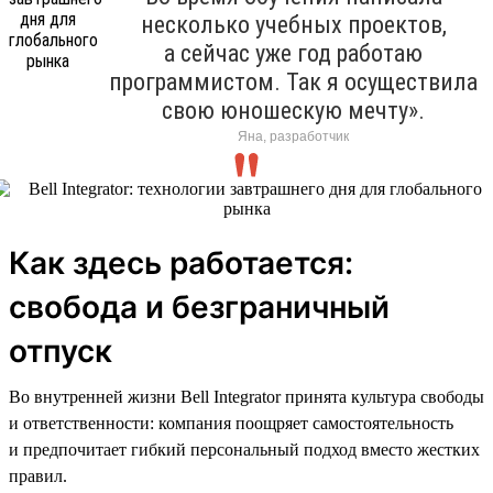
несколько учебных проектов,
а сейчас уже год работаю
программистом. Так я осуществила
свою юношескую мечту».
Яна, разработчик
Как здесь работается:
свобода и безграничный
отпуск
Во внутренней жизни Bell Integrator принята культура свободы
и ответственности: компания поощряет самостоятельность
и предпочитает гибкий персональный подход вместо жестких
правил.