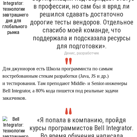
в профессии, но сам бы я вряд ли
решился сдавать достаточно
дорогие тесты вендоров. Отдельное
спасибо моей команде, что
поддержала и подсказала ресурсы
для подготовки».
Денис, разработчик
Для джуниоров есть Школа программиста по самым
востребованным стекам разработки (Java, JS и др.)
и тестирования. Там преподают Middle- и Senior-инженеры
Bell Integrator, а 80% кода пишется под реальные задачи
заказчиков.
«Я попала в компанию, пройдя
курсы программистов Bell Integrator.
Во время обучения написала