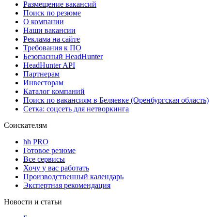
Размещение вакансий
Поиск по резюме
О компании
Наши вакансии
Реклама на сайте
Требования к ПО
Безопасный HeadHunter
HeadHunter API
Партнерам
Инвесторам
Каталог компаний
Поиск по вакансиям в Беляевке (Оренбургская область)
Сетка: соцсеть для нетворкинга
Соискателям
hh PRO
Готовое резюме
Все сервисы
Хочу у вас работать
Производственный календарь
Экспертная рекомендация
Новости и статьи