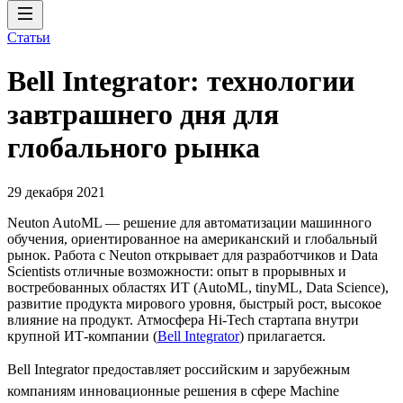
Статьи
Bell Integrator: технологии
завтрашнего дня для
глобального рынка
29 декабря 2021
Neuton AutoML — решение для автоматизации машинного
обучения, ориентированное на американский и глобальный
рынок. Работа с Neuton открывает для разработчиков и Data
Scientists отличные возможности: опыт в прорывных и
востребованных областях ИТ (AutoML, tinyML, Data Science),
развитие продукта мирового уровня, быстрый рост, высокое
влияние на продукт. Атмосфера Hi-Tech стартапа внутри
крупной ИТ-компании (
Bell Integrator
) прилагается.
Bell Integrator предоставляет российским и зарубежным
компаниям инновационные решения в сфере Machine