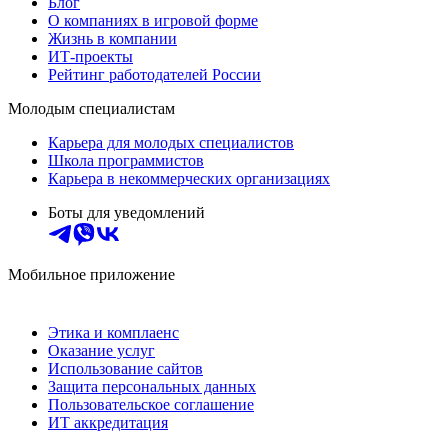
Блог
О компаниях в игровой форме
Жизнь в компании
ИТ-проекты
Рейтинг работодателей России
Молодым специалистам
Карьера для молодых специалистов
Школа программистов
Карьера в некоммерческих организациях
Боты для уведомлений
Мобильное приложение
Этика и комплаенс
Оказание услуг
Использование сайтов
Защита персональных данных
Пользовательское соглашение
ИТ аккредитация