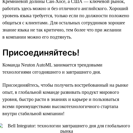
Кремниевой долины Сан-Хосе, а США — ключевой рынок,
работать здесь можно и без отличного английского. Хороший
уровень языка требуется, только если по должности положено
общаться с клиентами. Для остальных сотрудников хорошее
знание языка не так критично, тем более что при желании
в компании можно его подтянуть.
Присоединяйтесь!
Команда Neuton AutoML занимается трендовыми
технологиями сегодняшнего и завтрашнего дня.
Присоединяйтесь, чтобы получить востребованный на рынке
опыт, в глобальной команде развивать продукт мирового
уровня, быстро расти в знаниях и карьере и пользоваться
всеми преимуществами высокотехнологичного стартапа
внутри стабильной компании!