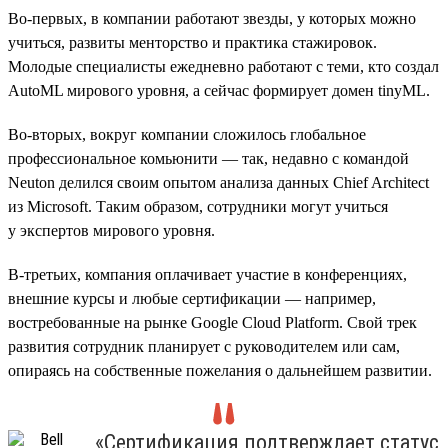
Во-первых, в компании работают звезды, у которых можно
учиться, развиты менторство и практика стажировок.
Молодые специалисты ежедневно работают с теми, кто создал
AutoML мирового уровня, а сейчас формирует домен tinyML.
Во-вторых, вокруг компании сложилось глобальное
профессиональное комьюнити — так, недавно с командой
Neuton делился своим опытом анализа данных Chief Architect
из Microsoft. Таким образом, сотрудники могут учиться
у экспертов мирового уровня.
В-третьих, компания оплачивает участие в конференциях,
внешние курсы и любые сертификации — например,
востребованные на рынке Google Cloud Platform. Свой трек
развития сотрудник планирует с руководителем или сам,
опираясь на собственные пожелания о дальнейшем развитии.
«Сертификация подтверждает статус