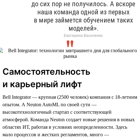
до сих пор не получилось. А вскоре
наша команда одной из первых
в мире займется обучением таких
моделей».
Екатерина Василенко
Самостоятельность
и карьерный лифт
Bell Integrator — крупная (2500 человек) компания с 18-летним
опытом. А Neuton AutoML по своей сути —
высокотехнологичный стартап с соответствующей
атмосферой. Команда Neuton создает новые решения в новых
областях ИТ, работая в условиях неопределенности. Здесь
мало процессов и жестких регламентов, много —