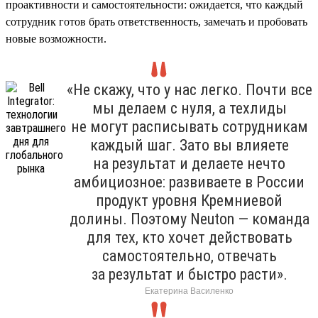
проактивности и самостоятельности: ожидается, что каждый
сотрудник готов брать ответственность, замечать и пробовать
новые возможности.
«Не скажу, что у нас легко. Почти все
мы делаем с нуля, а техлиды
не могут расписывать сотрудникам
каждый шаг. Зато вы влияете
на результат и делаете нечто
амбициозное: развиваете в России
продукт уровня Кремниевой
долины. Поэтому Neuton — команда
для тех, кто хочет действовать
самостоятельно, отвечать
за результат и быстро расти».
Екатерина Василенко