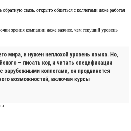
обратную связь, открыто общаться с коллегами даже работая
 точки зрения компании даже важнее, чем текущий уровень
го мира, и нужен неплохой уровень языка. Но,
йского — писать код и читать спецификации
 с зарубежными коллегами, он продвинется
много возможностей, включая курсы