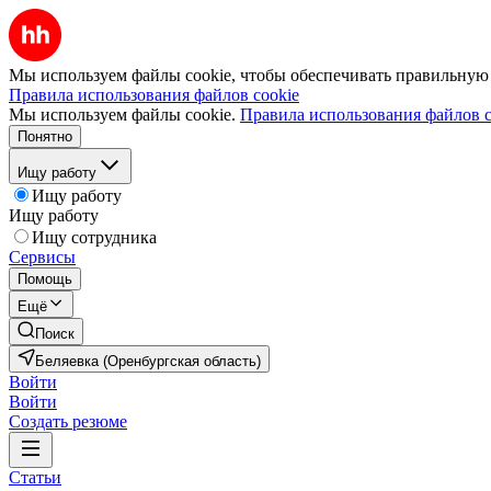
Мы используем файлы cookie, чтобы обеспечивать правильную р
Правила использования файлов cookie
Мы используем файлы cookie.
Правила использования файлов c
Понятно
Ищу работу
Ищу работу
Ищу работу
Ищу сотрудника
Сервисы
Помощь
Ещё
Поиск
Беляевка (Оренбургская область)
Войти
Войти
Создать резюме
Статьи