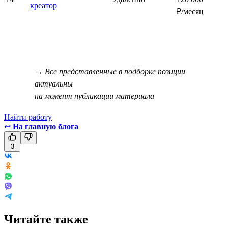
креатор
₽/месяц
→ Все представленные в подборке позиции
актуальны
на момент публикации материала
Найти работу
↩
На главную блога
3
Читайте также