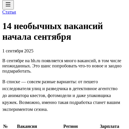
Статьи
14 необычных вакансий
начала сентября
1 сентября 2025
В сентябре на hh.ru появляется много вакансий, в том числе
неожиданных. Это шанс попробовать что-то новое и заодно
подзаработать.
В списке — совсем разные варианты: от пешего
исследователя улиц и разведчика в детективное агентство
до аниматора квестов, фотомодели и даже упаковщика
кружек. Возможно, именно такая подработка станет вашим
экспериментом сезона.
№
Вакансия
Регион
Зарплата