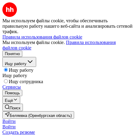
Мы используем файлы cookie, чтобы обеспечивать
правильную работу нашего веб-сайта и анализировать сетевой
трафик.
Правила использования файлов cookie
Мы используем файлы cookie.
Правила использования
файлов cookie
Понятно
Ищу работу
Ищу работу
Ищу работу
Ищу сотрудника
Сервисы
Помощь
Ещё
Поиск
Беляевка (Оренбургская область)
Войти
Войти
Создать резюме