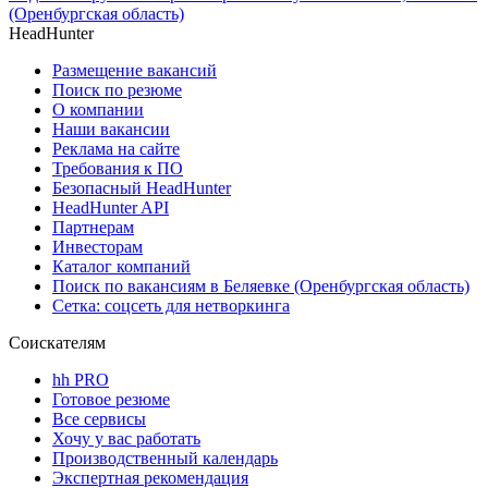
(Оренбургская область)
HeadHunter
Размещение вакансий
Поиск по резюме
О компании
Наши вакансии
Реклама на сайте
Требования к ПО
Безопасный HeadHunter
HeadHunter API
Партнерам
Инвесторам
Каталог компаний
Поиск по вакансиям в Беляевке (Оренбургская область)
Сетка: соцсеть для нетворкинга
Соискателям
hh PRO
Готовое резюме
Все сервисы
Хочу у вас работать
Производственный календарь
Экспертная рекомендация