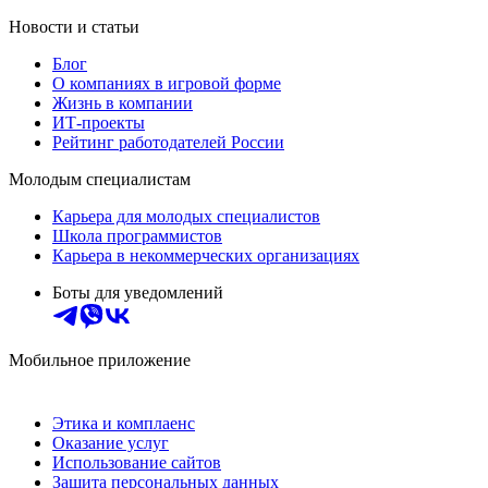
Новости и статьи
Блог
О компаниях в игровой форме
Жизнь в компании
ИТ-проекты
Рейтинг работодателей России
Молодым специалистам
Карьера для молодых специалистов
Школа программистов
Карьера в некоммерческих организациях
Боты для уведомлений
Мобильное приложение
Этика и комплаенс
Оказание услуг
Использование сайтов
Защита персональных данных