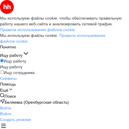
Мы используем файлы cookie, чтобы обеспечивать правильную
работу нашего веб-сайта и анализировать сетевой трафик.
Правила использования файлов cookie
Мы используем файлы cookie.
Правила использования
файлов cookie
Понятно
Ищу работу
Ищу работу
Ищу работу
Ищу сотрудника
Сервисы
Помощь
Ещё
Поиск
Беляевка (Оренбургская область)
Войти
Войти
Создать резюме