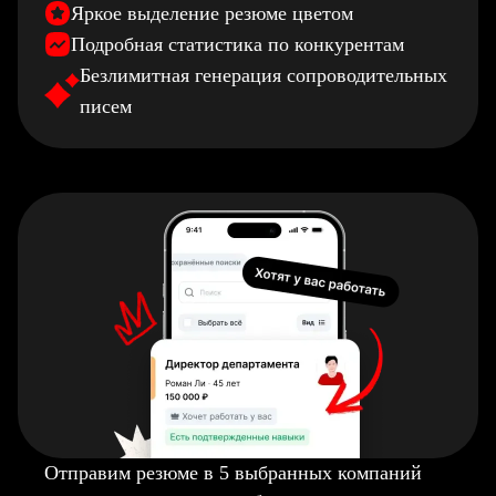
Яркое выделение резюме цветом
Подробная статистика по конкурентам
Безлимитная генерация сопроводительных
писем
Отправим резюме в 5 выбранных компаний