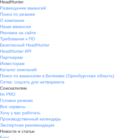
HeadHunter
Размещение вакансий
Поиск по резюме
О компании
Наши вакансии
Реклама на сайте
Требования к ПО
Безопасный HeadHunter
HeadHunter API
Партнерам
Инвесторам
Каталог компаний
Поиск по вакансиям в Беляевке (Оренбургская область)
Сетка: соцсеть для нетворкинга
Соискателям
hh PRO
Готовое резюме
Все сервисы
Хочу у вас работать
Производственный календарь
Экспертная рекомендация
Новости и статьи
Блог