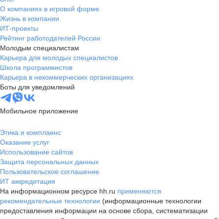
О компаниях в игровой форме
Жизнь в компании
ИТ-проекты
Рейтинг работодателей России
Молодым специалистам
Карьера для молодых специалистов
Школа программистов
Карьера в некоммерческих организациях
Боты для уведомлений
Мобильное приложение
Этика и комплаенс
Оказание услуг
Использование сайтов
Защита персональных данных
Пользовательское соглашение
ИТ аккредитация
На информационном ресурсе hh.ru
применяются
рекомендательные технологии
(информационные технологии
предоставления информации на основе сбора, систематизации