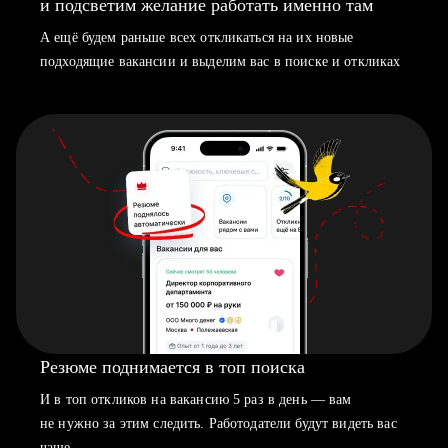
и подсветим желание работать именно там
А ещё будем раньше всех откликаться на их новые
подходящие вакансии и выделим вас в поиске и откликах
Резюме поднимается в топ поиска
И в топ откликов на вакансию 5 раз в день — вам
не нужно за этим следить. Работодатели будут видеть вас
чаще