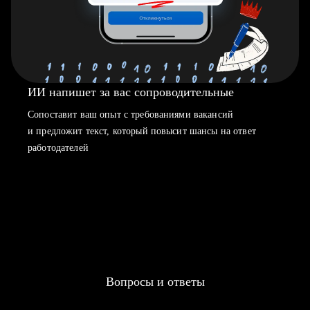
ИИ напишет за вас сопроводительные
Сопоставит ваш опыт с требованиями вакансий
и предложит текст, который повысит шансы на ответ
работодателей
Вопросы и ответы