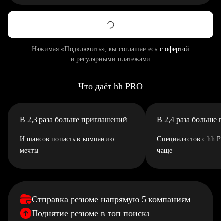
Нажимая «Подключить», вы соглашаетесь
с офертой
и регулярными платежами
Что даёт hh PRO
В 2,3 раза больше приглашений
В 2,4 раза больше
И шансов попасть в компанию
Специалистов с hh 
мечты
чаще
Отправка резюме напрямую 5 компаниям
Поднятие резюме в топ поиска