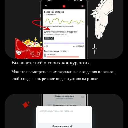
Вы знаете всё о своих конкурентах
Можете посмотреть на их зарплатные ожидания и навыки,
чтобы подогнать резюме под ситуацию на рынке