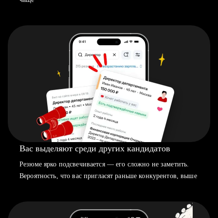
Вас выделяют среди других кандидатов
Резюме ярко подсвечивается — его сложно не заметить.
Вероятность, что вас пригласят раньше конкурентов, выше