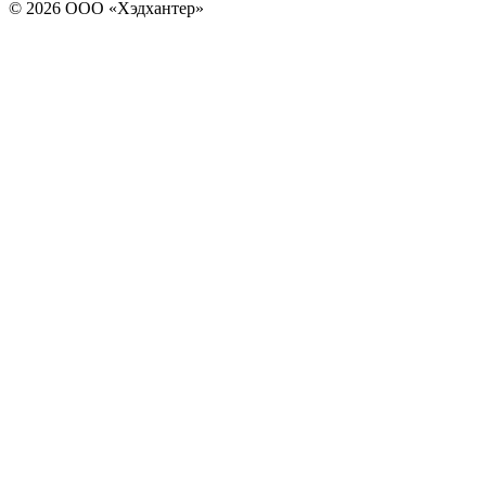
© 2026 ООО «Хэдхантер»