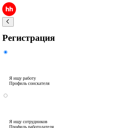
Регистрация
Я ищу работу
Профиль соискателя
Я ищу сотрудников
Профиль работодателя