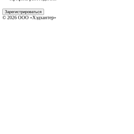
Зарегистрироваться
© 2026 ООО «Хэдхантер»