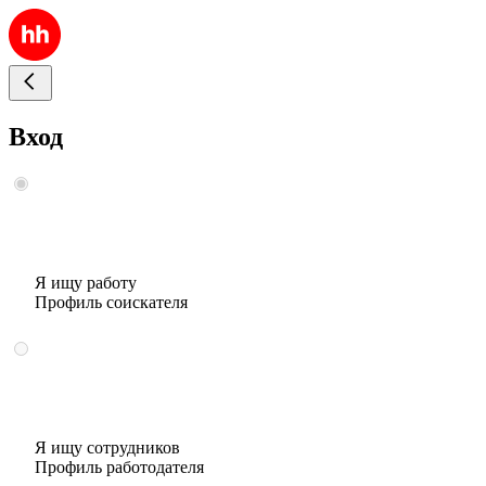
Вход
Я ищу работу
Профиль соискателя
Я ищу сотрудников
Профиль работодателя