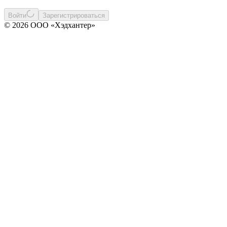
Войти
Зарегистрироваться
© 2026 ООО «Хэдхантер»