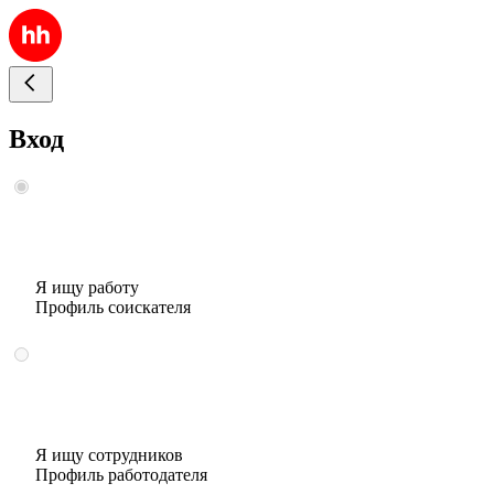
Вход
Я ищу работу
Профиль соискателя
Я ищу сотрудников
Профиль работодателя