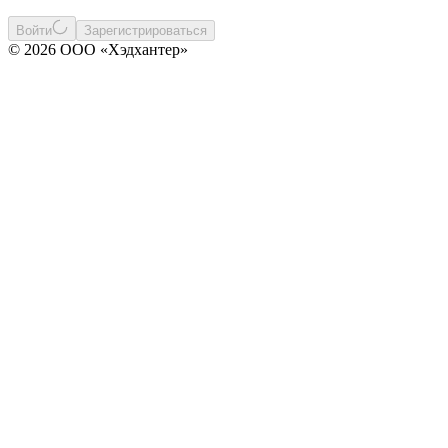
Войти
Зарегистрироваться
© 2026 ООО «Хэдхантер»