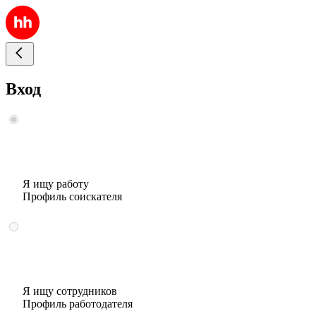
Вход
Я ищу работу
Профиль соискателя
Я ищу сотрудников
Профиль работодателя