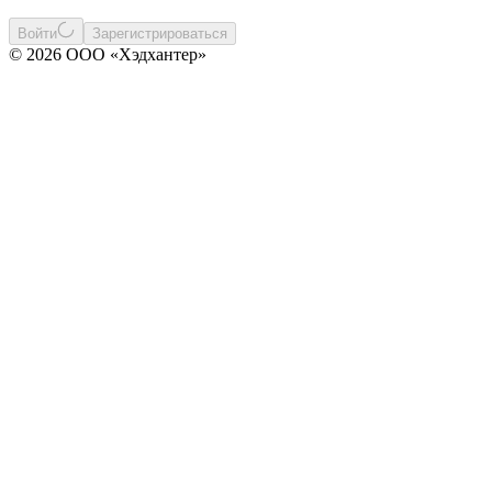
Войти
Зарегистрироваться
© 2026 ООО «Хэдхантер»